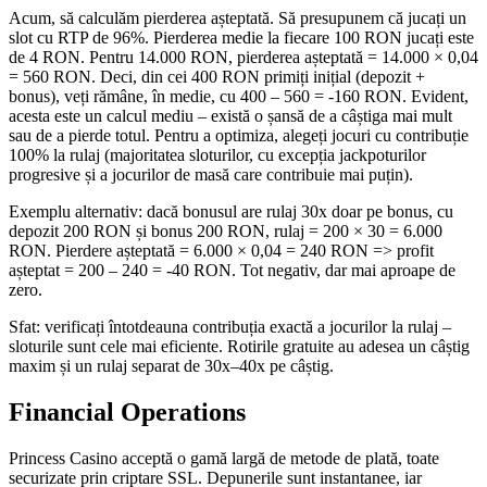
Acum, să calculăm pierderea așteptată. Să presupunem că jucați un
slot cu RTP de 96%. Pierderea medie la fiecare 100 RON jucați este
de 4 RON. Pentru 14.000 RON, pierderea așteptată = 14.000 × 0,04
= 560 RON. Deci, din cei 400 RON primiți inițial (depozit +
bonus), veți rămâne, în medie, cu 400 – 560 = -160 RON. Evident,
acesta este un calcul mediu – există o șansă de a câștiga mai mult
sau de a pierde totul. Pentru a optimiza, alegeți jocuri cu contribuție
100% la rulaj (majoritatea sloturilor, cu excepția jackpoturilor
progresive și a jocurilor de masă care contribuie mai puțin).
Exemplu alternativ: dacă bonusul are rulaj 30x doar pe bonus, cu
depozit 200 RON și bonus 200 RON, rulaj = 200 × 30 = 6.000
RON. Pierdere așteptată = 6.000 × 0,04 = 240 RON => profit
așteptat = 200 – 240 = -40 RON. Tot negativ, dar mai aproape de
zero.
Sfat: verificați întotdeauna contribuția exactă a jocurilor la rulaj –
sloturile sunt cele mai eficiente. Rotirile gratuite au adesea un câștig
maxim și un rulaj separat de 30x–40x pe câștig.
Financial Operations
Princess Casino acceptă o gamă largă de metode de plată, toate
securizate prin criptare SSL. Depunerile sunt instantanee, iar