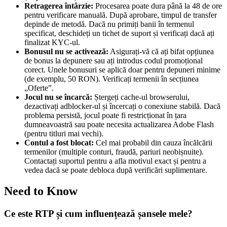
Retragerea întârzie:
Procesarea poate dura până la 48 de ore
pentru verificare manuală. După aprobare, timpul de transfer
depinde de metodă. Dacă nu primiți banii în termenul
specificat, deschideți un tichet de suport și verificați dacă ați
finalizat KYC-ul.
Bonusul nu se activează:
Asigurați-vă că ați bifat opțiunea
de bonus la depunere sau ați introdus codul promoțional
corect. Unele bonusuri se aplică doar pentru depuneri minime
(de exemplu, 50 RON). Verificați termenii în secțiunea
„Oferte”.
Jocul nu se încarcă:
Ștergeți cache-ul browserului,
dezactivați adblocker-ul și încercați o conexiune stabilă. Dacă
problema persistă, jocul poate fi restricționat în țara
dumneavoastră sau poate necesita actualizarea Adobe Flash
(pentru titluri mai vechi).
Contul a fost blocat:
Cel mai probabil din cauza încălcării
termenilor (multiple conturi, fraudă, pariuri neobișnuite).
Contactați suportul pentru a afla motivul exact și pentru a
vedea dacă se poate debloca după verificări suplimentare.
Need to Know
Ce este RTP și cum influențează șansele mele?