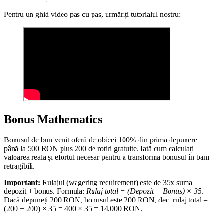
Pentru un ghid video pas cu pas, urmăriți tutorialul nostru:
Bonus Mathematics
Bonusul de bun venit oferă de obicei 100% din prima depunere
până la 500 RON plus 200 de rotiri gratuite. Iată cum calculați
valoarea reală și efortul necesar pentru a transforma bonusul în bani
retragibili.
Important:
Rulajul (wagering requirement) este de 35x suma
depozit + bonus. Formula:
Rulaj total = (Depozit + Bonus) × 35
.
Dacă depuneți 200 RON, bonusul este 200 RON, deci rulaj total =
(200 + 200) × 35 = 400 × 35 = 14.000 RON.