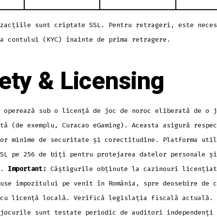
zacțiile sunt criptate SSL. Pentru retrageri, este neces
a contului (KYC) înainte de prima retragere.
ety & Licensing
 operează sub o licență de joc de noroc eliberată de o j
tă (de exemplu, Curacao eGaming). Aceasta asigură respec
or minime de securitate și corectitudine. Platforma util
SL pe 256 de biți pentru protejarea datelor personale și
e.
Important:
Câștigurile obținute la cazinouri licențiat
use impozitului pe venit în România, spre deosebire de c
cu licență locală. Verifică legislația fiscală actuală. 
jocurile sunt testate periodic de auditori independenți 