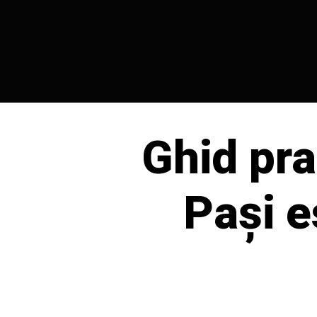
Saltar
al
contenido
Ghid pra
Pași e