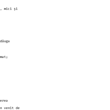
, mici și
dăuga
mat;
erea
n venit de