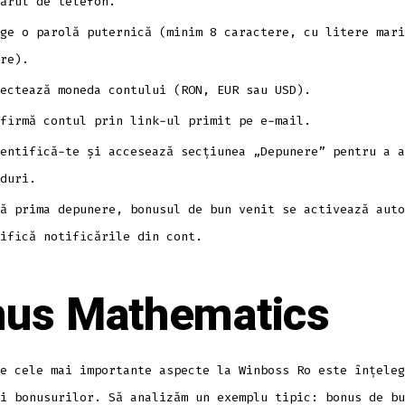
ărul de telefon.
ge o parolă puternică (minim 8 caractere, cu litere mari
re).
ectează moneda contului (RON, EUR sau USD).
firmă contul prin link-ul primit pe e-mail.
entifică-te și accesează secțiunea „Depunere” pentru a a
duri.
ă prima depunere, bonusul de bun venit se activează auto
ifică notificările din cont.
us Mathematics
e cele mai importante aspecte la Winboss Ro este înțeleg
i bonusurilor. Să analizăm un exemplu tipic: bonus de bu