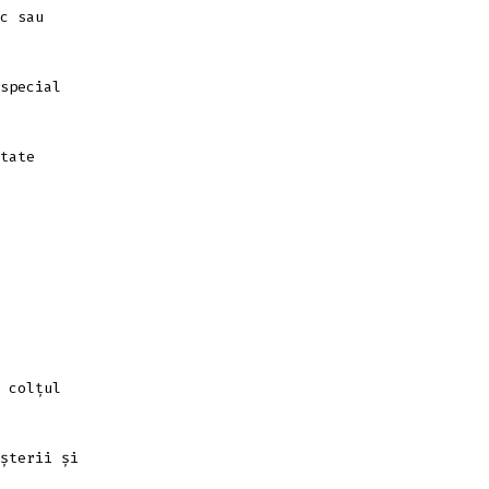
c sau
special
tate
 colțul
șterii și