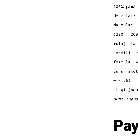
100% până 
de rulat:
de rulaj. 
(200 + 200
rulaj, la 
condițiile
formula: P
cu un slot
– 0,96) = 
alegi joc
sunt supus
Pa