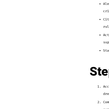
Ale
cri
Cit
rul
Act
sup
Sta
Ste
Acc
dre
Com