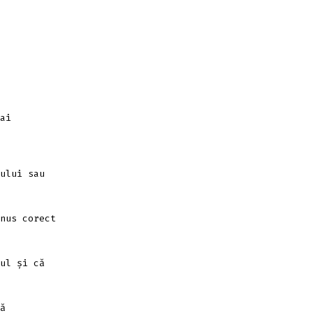
ai
ului sau
nus corect
ul și că
ă