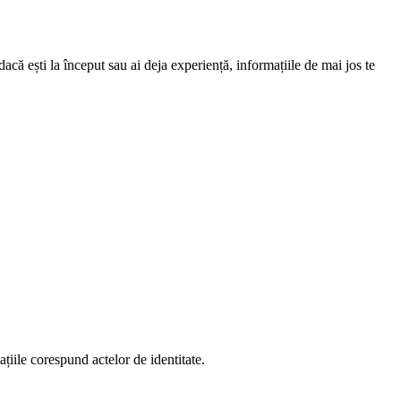
că ești la început sau ai deja experiență, informațiile de mai jos te
iile corespund actelor de identitate.