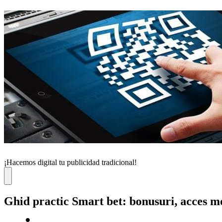
Saltar
al
contenido
¡Hacemos digital tu publicidad tradicional!
Menú
Ghid practic Smart bet: bonusuri, acces mo
Autor