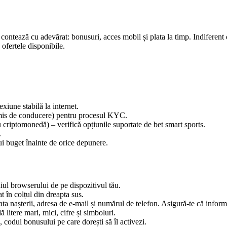
ontează cu adevărat: bonusuri, acces mobil și plata la timp. Indiferent da
 ofertele disponibile.
iune stabilă la internet.
permis de conducere) pentru procesul KYC.
 criptomonedă) – verifică opțiunile suportate de bet smart sports.
.
ui buget înainte de orice depunere.
diul browserului de pe dispozitivul tău.
 în colțul din dreapta sus.
nașterii, adresa de e-mail și numărul de telefon. Asigură-te că informaț
 litere mari, mici, cifre și simboluri.
codul bonusului pe care dorești să îl activezi.