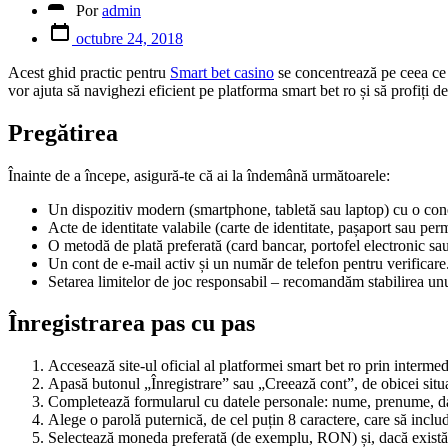
Por
admin
de
Fecha
la
octubre 24, 2018
de
entrada
publicación
Acest ghid practic pentru
Smart bet casino
se concentrează pe ceea ce c
vor ajuta să navighezi eficient pe platforma smart bet ro și să profiți de
Pregătirea
Înainte de a începe, asigură-te că ai la îndemână următoarele:
Un dispozitiv modern (smartphone, tabletă sau laptop) cu o conex
Acte de identitate valabile (carte de identitate, pașaport sau 
O metodă de plată preferată (card bancar, portofel electronic sau
Un cont de e-mail activ și un număr de telefon pentru verificare
Setarea limitelor de joc responsabil – recomandăm stabilirea un
Înregistrarea pas cu pas
Accesează site-ul oficial al platformei smart bet ro prin interme
Apasă butonul „Înregistrare” sau „Creează cont”, de obicei situat
Completează formularul cu datele personale: nume, prenume, data 
Alege o parolă puternică, de cel puțin 8 caractere, care să includă
Selectează moneda preferată (de exemplu, RON) și, dacă există, 