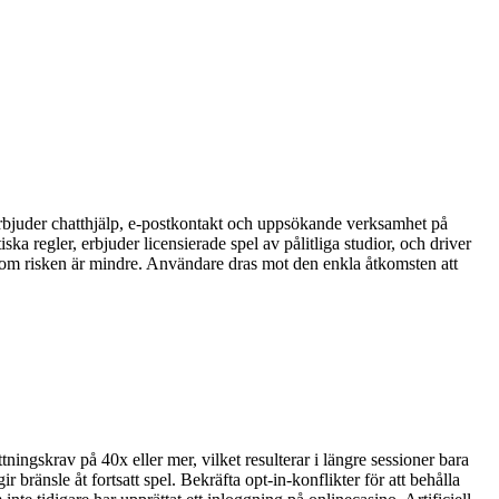
 erbjuder chatthjälp, e-postkontakt och uppsökande verksamhet på
ska regler, erbjuder licensierade spel av pålitliga studior, och driver
som risken är mindre. Användare dras mot den enkla åtkomsten att
ingskrav på 40x eller mer, vilket resulterar i längre sessioner bara
bränsle åt fortsatt spel. Bekräfta opt-in-konflikter för att behålla