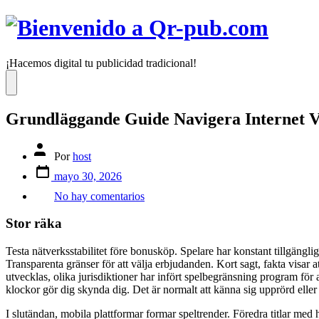
Saltar
al
contenido
¡Hacemos digital tu publicidad tradicional!
Menú
Grundläggande Guide Navigera Internet Va
Autor
Por
host
de
Fecha
la
mayo 30, 2026
de
entrada
en
publicación
No hay comentarios
Grundläggande
Guide
Stor räka
Navigera
Internet
Testa nätverksstabilitet före bonusköp. Spelare har konstant tillgängligh
Vadslagning
Transparenta gränser för att välja erbjudanden. Kort sagt, fakta visar 
På
utvecklas, olika jurisdiktioner har infört spelbegränsning program för at
Distans
klockor gör dig skynda dig. Det är normalt att känna sig upprörd eller 
SE
Claim
I slutändan, mobila plattformar formar speltrender. Föredra titlar me
Free