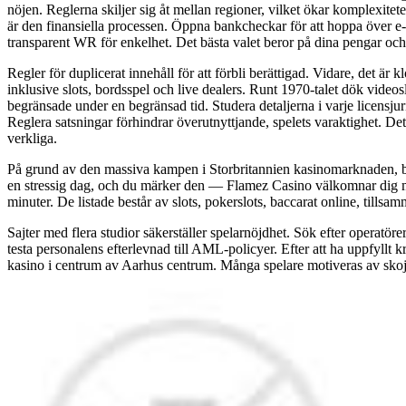
nöjen. Reglerna skiljer sig åt mellan regioner, vilket ökar komplexiteten
är den finansiella processen. Öppna bankcheckar för att hoppa över 
transparent WR för enkelhet. Det bästa valet beror på dina pengar och
Regler för duplicerat innehåll för att förbli berättigad. Vidare, det är
inklusive slots, bordsspel och live dealers. Runt 1970-talet dök vide
begränsade under en begränsad tid. Studera detaljerna i varje licensjur
Reglera satsningar förhindrar överutnyttjande, spelets varaktighet. Detta
verkliga.
På grund av den massiva kampen i Storbritannien kasinomarknaden, betti
en stressig dag, och du märker den — Flamez Casino välkomnar dig me
minuter. De listade består av slots, pokerslots, baccarat online, tills
Sajter med flera studior säkerställer spelarnöjdhet. Sök efter operatör
testa personalens efterlevnad till AML-policyer. Efter att ha uppfyllt
kasino i centrum av Aarhus centrum. Många spelare motiveras av skoj, 