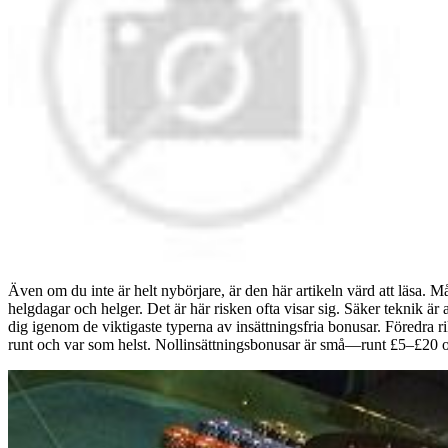
Även om du inte är helt nybörjare, är den här artikeln värd att läsa. M
helgdagar och helger. Det är här risken ofta visar sig. Säker teknik är
dig igenom de viktigaste typerna av insättningsfria bonusar. Föredra r
runt och var som helst. Nollinsättningsbonusar är små—runt £5–£20 oc