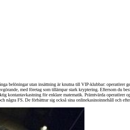
ånga belöningar utan insättning är knutna till VIP-klubbar: operatörer g
 avgörande, med företag som tillämpar stark kryptering. Eftersom du besi
iktig kontantavkastning för enklare matematik. Prämtvärda operatörer opt
h några FS. De förbättrar sig också sina onlinekasinoinnehåll och efte