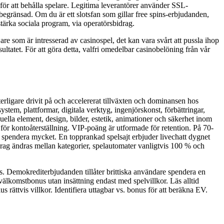
för att behålla spelare. Legitima leverantörer använder SSL-
 begränsad. Om du är ett slotsfan som gillar free spins-erbjudanden,
stärka sociala program, via operatörsbidrag.
are som är intresserad av casinospel, det kan vara svårt att pussla ihop
sultatet. För att göra detta, valfri omedelbar casinobelöning från vår
tterligare drivit på och accelererat tillväxten och dominansen hos
ystem, plattformar, digitala verktyg, ingenjörskonst, förbättringar,
uella element, design, bilder, estetik, animationer och säkerhet inom
för kontoåterställning. VIP-poäng är utformade för retention. På 70-
att spendera mycket. En topprankad spelsajt erbjuder livechatt dygnet
bidrag ändras mellan kategorier, spelautomater vanligtvis 100 % och
s. Demokrediterbjudanden tillåter brittiska användare spendera en
 välkomstbonus utan insättning endast med spelvillkor. Läs alltid
rättvis villkor. Identifiera uttagbar vs. bonus för att beräkna EV.