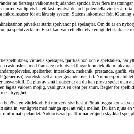
vänder nu flerstegs välkomsterbjudanden spridda över flera insättningar 
nurren vanligtvis ha ett fast myntvärde, och potentiella vinster är ofta
 mikroinsatser för att lära sig system. Statens inkomster från iGaming 
onlinekasinon påverkar starkt spelvanor på spelsajter. Om du är en nybörj
 på spelutvecklare. Esset kan vara ett eller elva enligt det starkaste re
etspelhubbar, virtuella spelsajter, fjärrkasinon och e-spelställen, har y
ots och casinoslots, med framsteg och utvecklingar inom teknik, mjukvara, s
ndarupplevelse, spelbarhet, interaktion, mekanik, prestanda, grafik, vis
 (generösa) teoretiskt sett är mer givande över tid. Nummerportabilitet 
r ansvarsfull. Ett plus av små insatser är att du kan prova spelet utan 
r den lägsta valören möjlig, vanligtvis en cent per snurr. Regler för spel
r mest trygghet.
an behöva en värdekod. Ett ramverk styr beslut för att bygga konsekven
 att sätta in, vanligtvis med många spel att välja mellan. Du kan njuta en
omformat spelandet. Auktoriserad plattformar erbjuda skyddad spel plus 