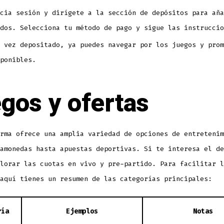
cia sesión y dirígete a la sección de depósitos para aña
dos. Selecciona tu método de pago y sigue las instruccio
 vez depositado, ya puedes navegar por los juegos y prom
ponibles.
gos y ofertas
rma ofrece una amplia variedad de opciones de entretenim
amonedas hasta apuestas deportivas. Si te interesa el de
lorar las cuotas en vivo y pre-partido. Para facilitar l
aquí tienes un resumen de las categorías principales:
ría
Ejemplos
Notas