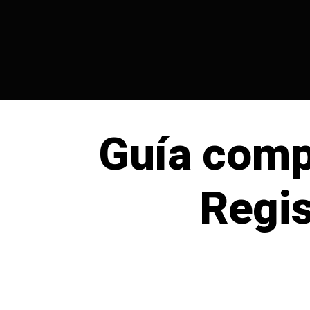
Saltar
al
contenido
Guía compl
Regis