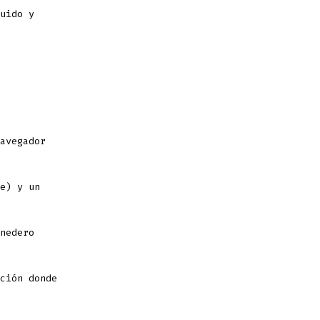
uido y
avegador
e) y un
nedero
ción donde