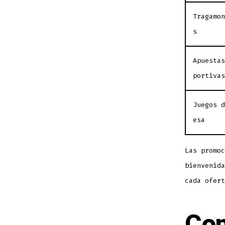
Tragamon
s
Apuestas
portivas
Juegos d
esa
Las promoc
bienvenida
cada ofert
Con