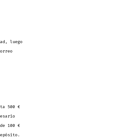
ad, luego
orreo
ta 500 €
esario
de 100 €
epósito.