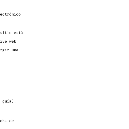
ectrónico
sitio está
ive web
rgar una
 guía).
cha de