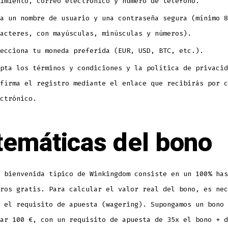
imiento, correo electrónico y número de teléfono.
a un nombre de usuario y una contraseña segura (mínimo 8
acteres, con mayúsculas, minúsculas y números).
ecciona tu moneda preferida (EUR, USD, BTC, etc.).
pta los términos y condiciones y la política de privacid
firma el registro mediante el enlace que recibirás por c
ctrónico.
emáticas del bono
 bienvenida típico de Winkingdom consiste en un 100% has
ros gratis. Para calcular el valor real del bono, es nec
 el requisito de apuesta (wagering). Supongamos un bono 
ar 100 €, con un requisito de apuesta de 35x el bono + d