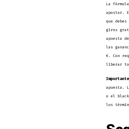
La fórmula
apostar. E
que debes 
giros grat
apuesta de
las gananc
€. Con req
liberar to
Importante
apuesta. L
o el black
los términ