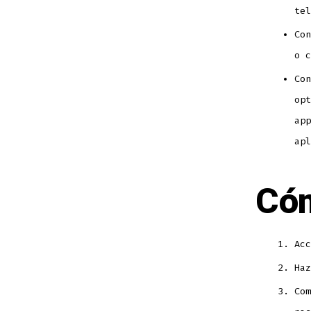
tel
Con
o c
Con
opt
app
apl
Cóm
Acc
Haz
Com