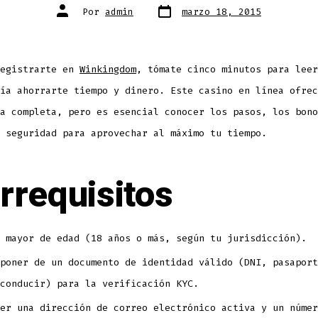
Fecha
Autor
Por
admin
marzo 18, 2015
de
de
publicación
la
entrada
registrarte en
Winkingdom
, tómate cinco minutos para leer
ía ahorrarte tiempo y dinero. Este casino en línea ofrec
a completa, pero es esencial conocer los pasos, los bono
 seguridad para aprovechar al máximo tu tiempo.
rrequisitos
 mayor de edad (18 años o más, según tu jurisdicción).
poner de un documento de identidad válido (DNI, pasaport
conducir) para la verificación KYC.
er una dirección de correo electrónico activa y un númer