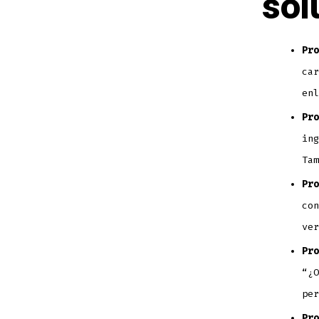
sol
Pro
car
enl
Pro
ing
Tam
Pro
con
ver
Pro
“¿O
per
Pro