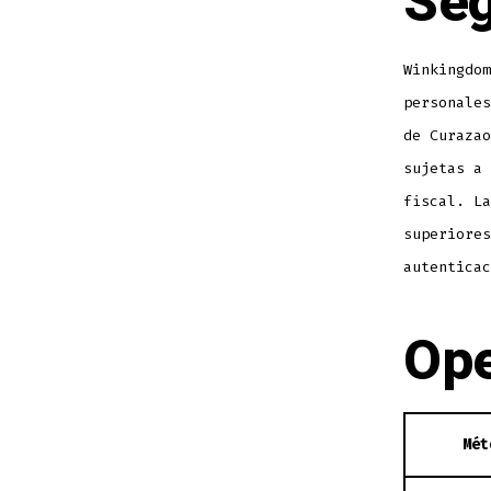
Seg
Winkingdom
personales
de Curaza
sujetas a 
fiscal. La
superiores
autenticac
Ope
Mét