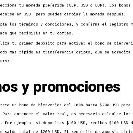
ecciona tu moneda preferida (CLP, USD o EUR). Los bonos 
ecerse en USD, pero puedes cambiar la moneda después.
pta los términos y condiciones, y confirma el registro m
ace que recibirás en tu correo.
liza tu primer depósito para activar el bono de bienveni
odo más rápido es transferencia cripto, que se acredita 
utos.
os y promociones
rece un bono de bienvenida del 100% hasta $200 USD para 
 Para entender el valor real, es necesario calcular los 
. Por ejemplo, si depositas $100 USD, recibes $100 USD d
n saldo total de $200 USD. El requisito de apuesta típic