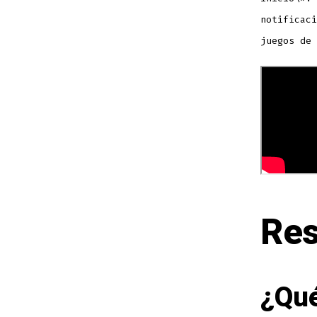
notificaci
juegos de 
Res
¿Qué