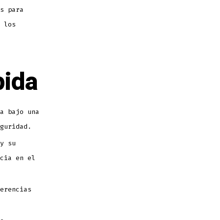
s para
 los
pida
a bajo una
guridad.
y su
cia en el
erencias