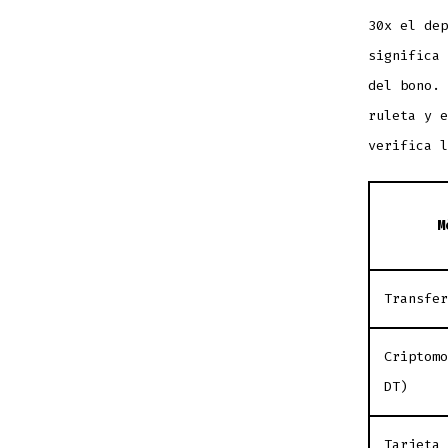
30x el dep
significa 
del bono. 
ruleta y e
verifica l
M
Transfer
Criptomo
DT)
Tarjeta 