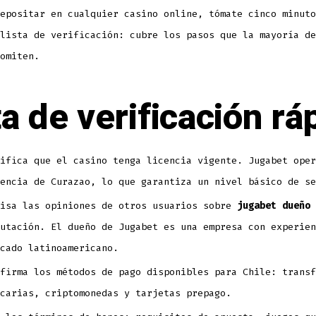
epositar en cualquier casino online, tómate cinco minuto
lista de verificación: cubre los pasos que la mayoría de
omiten.
ta de verificación rá
ifica que el casino tenga licencia vigente. Jugabet oper
encia de Curazao, lo que garantiza un nivel básico de se
visa las opiniones de otros usuarios sobre
jugabet dueño
utación. El dueño de Jugabet es una empresa con experien
cado latinoamericano.
firma los métodos de pago disponibles para Chile: transf
carias, criptomonedas y tarjetas prepago.