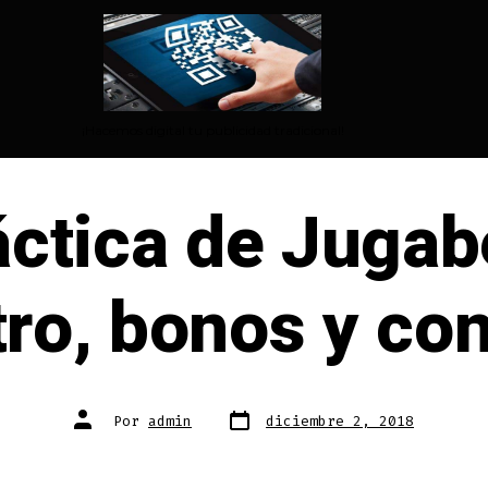
¡Hacemos digital tu publicidad tradicional!
áctica de Jugabe
tro, bonos y co
Fecha
Autor
Por
admin
diciembre 2, 2018
de
de
publicación
la
entrada