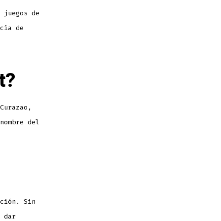
 juegos de
cia de
t?
Curazao,
nombre del
ción. Sin
 dar