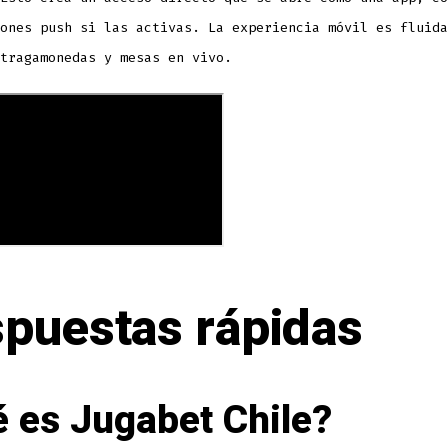
ones push si las activas. La experiencia móvil es fluida
tragamonedas y mesas en vivo.
puestas rápidas
 es Jugabet Chile?