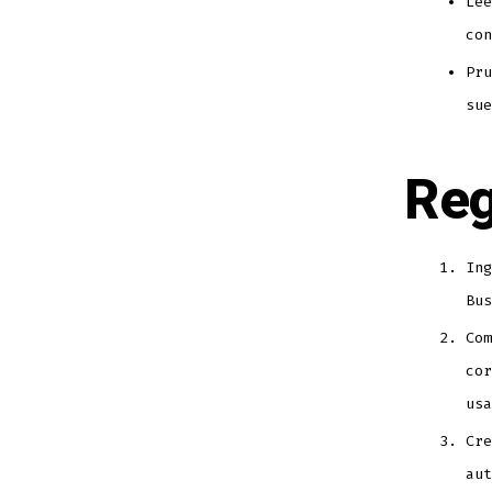
Lee
con
Pru
sue
Reg
In
Bus
Com
cor
usa
Cre
aut