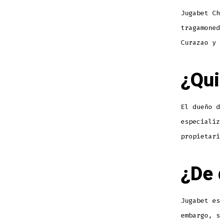
Jugabet Ch
tragamoned
Curazao y 
¿Qui
El dueño d
especializ
propietari
¿De 
Jugabet es
embargo, s