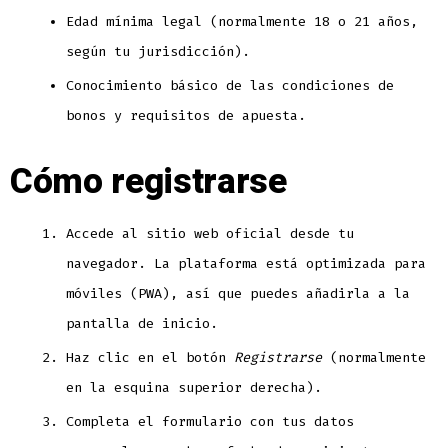
Edad mínima legal (normalmente 18 o 21 años,
según tu jurisdicción).
Conocimiento básico de las condiciones de
bonos y requisitos de apuesta.
Cómo registrarse
Accede al sitio web oficial desde tu
navegador. La plataforma está optimizada para
móviles (PWA), así que puedes añadirla a la
pantalla de inicio.
Haz clic en el botón
Registrarse
(normalmente
en la esquina superior derecha).
Completa el formulario con tus datos