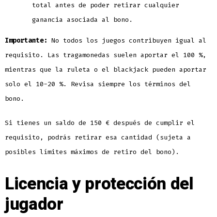
total antes de poder retirar cualquier
ganancia asociada al bono.
Importante:
No todos los juegos contribuyen igual al
requisito. Las tragamonedas suelen aportar el 100 %,
mientras que la ruleta o el blackjack pueden aportar
solo el 10-20 %. Revisa siempre los términos del
bono.
Si tienes un saldo de 150 € después de cumplir el
requisito, podrás retirar esa cantidad (sujeta a
posibles límites máximos de retiro del bono).
Licencia y protección del
jugador