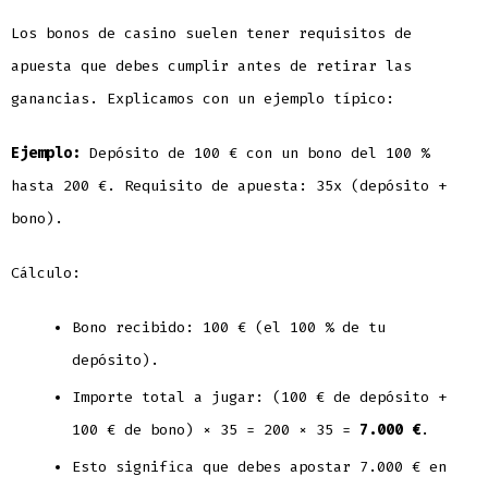
Los bonos de casino suelen tener requisitos de
apuesta que debes cumplir antes de retirar las
ganancias. Explicamos con un ejemplo típico:
Ejemplo:
Depósito de 100 € con un bono del 100 %
hasta 200 €. Requisito de apuesta: 35x (depósito +
bono).
Cálculo:
Bono recibido: 100 € (el 100 % de tu
depósito).
Importe total a jugar: (100 € de depósito +
100 € de bono) × 35 = 200 × 35 =
7.000 €
.
Esto significa que debes apostar 7.000 € en