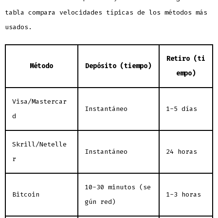
tabla compara velocidades típicas de los métodos más
usados.
Retiro (ti
Método
Depósito (tiempo)
empo)
Visa/Mastercar
Instantáneo
1-5 días
d
Skrill/Netelle
Instantáneo
24 horas
r
10-30 minutos (se
Bitcoin
1-3 horas
gún red)