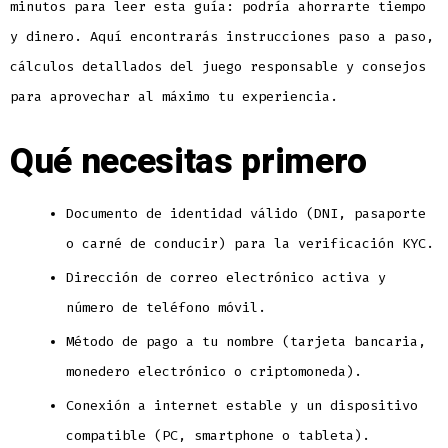
minutos para leer esta guía: podría ahorrarte tiempo
y dinero. Aquí encontrarás instrucciones paso a paso,
cálculos detallados del juego responsable y consejos
para aprovechar al máximo tu experiencia.
Qué necesitas primero
Documento de identidad válido (DNI, pasaporte
o carné de conducir) para la verificación KYC.
Dirección de correo electrónico activa y
número de teléfono móvil.
Método de pago a tu nombre (tarjeta bancaria,
monedero electrónico o criptomoneda).
Conexión a internet estable y un dispositivo
compatible (PC, smartphone o tableta).