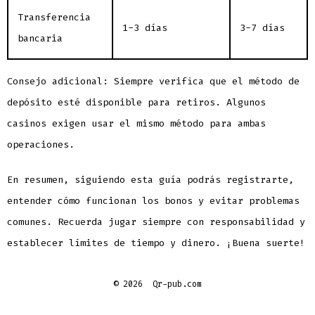
Transferencia
1-3 días
3-7 días
bancaria
Consejo adicional: Siempre verifica que el método de
depósito esté disponible para retiros. Algunos
casinos exigen usar el mismo método para ambas
operaciones.
En resumen, siguiendo esta guía podrás registrarte,
entender cómo funcionan los bonos y evitar problemas
comunes. Recuerda jugar siempre con responsabilidad y
establecer límites de tiempo y dinero. ¡Buena suerte!
© 2026
Qr-pub.com