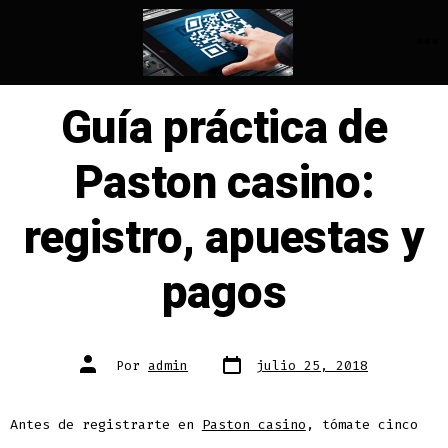
Saltar
ME
al
contenido
Guía práctica de
Paston casino:
registro, apuestas y
pagos
Fecha
Autor
Por
admin
julio 25, 2018
de
de
publicación
la
entrada
Antes de registrarte en
Paston casino
, tómate cinco