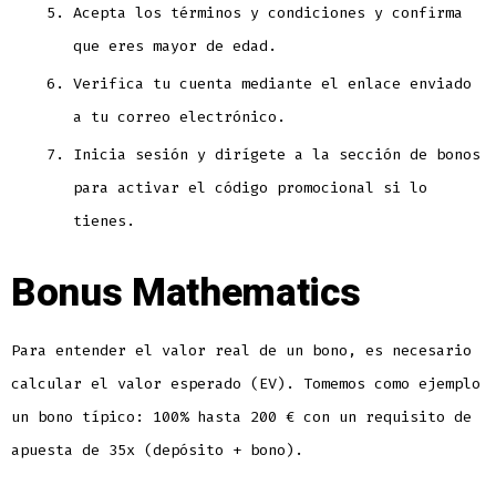
Acepta los términos y condiciones y confirma
que eres mayor de edad.
Verifica tu cuenta mediante el enlace enviado
a tu correo electrónico.
Inicia sesión y dirígete a la sección de bonos
para activar el código promocional si lo
tienes.
Bonus Mathematics
Para entender el valor real de un bono, es necesario
calcular el valor esperado (EV). Tomemos como ejemplo
un bono típico: 100% hasta 200 € con un requisito de
apuesta de 35x (depósito + bono).