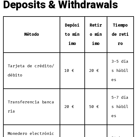
Deposits & Withdrawals
Depósi
Retir
Tiempo
Método
to mín
o mín
de reti
imo
imo
ro
3-5 día
Tarjeta de crédito/
10 €
20 €
s hábil
débito
es
5-7 día
Transferencia banca
20 €
50 €
s hábil
ria
es
Monedero electrónic