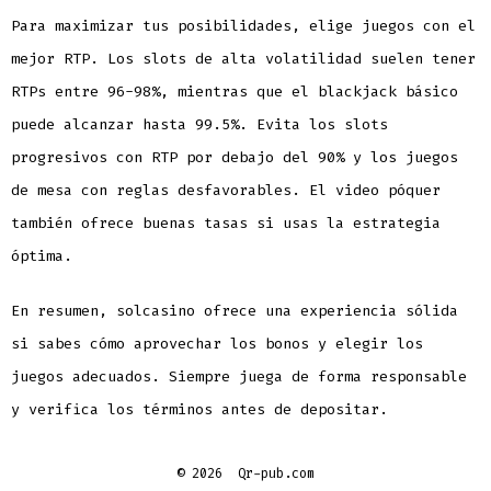
Para maximizar tus posibilidades, elige juegos con el
mejor RTP. Los slots de alta volatilidad suelen tener
RTPs entre 96-98%, mientras que el blackjack básico
puede alcanzar hasta 99.5%. Evita los slots
progresivos con RTP por debajo del 90% y los juegos
de mesa con reglas desfavorables. El video póquer
también ofrece buenas tasas si usas la estrategia
óptima.
En resumen, solcasino ofrece una experiencia sólida
si sabes cómo aprovechar los bonos y elegir los
juegos adecuados. Siempre juega de forma responsable
y verifica los términos antes de depositar.
© 2026
Qr-pub.com