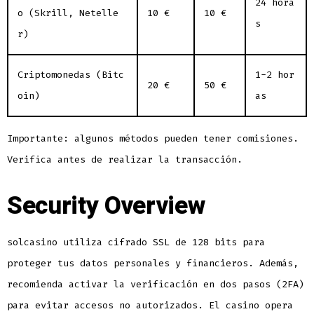
24 hora
o (Skrill, Netelle
10 €
10 €
s
r)
Criptomonedas (Bitc
1-2 hor
20 €
50 €
oin)
as
Importante: algunos métodos pueden tener comisiones.
Verifica antes de realizar la transacción.
Security Overview
solcasino utiliza cifrado SSL de 128 bits para
proteger tus datos personales y financieros. Además,
recomienda activar la verificación en dos pasos (2FA)
para evitar accesos no autorizados. El casino opera