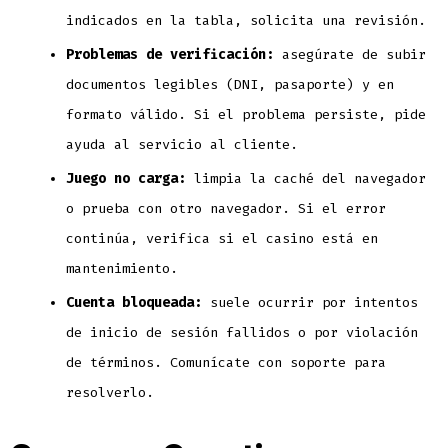
indicados en la tabla, solicita una revisión.
Problemas de verificación:
asegúrate de subir
documentos legibles (DNI, pasaporte) y en
formato válido. Si el problema persiste, pide
ayuda al servicio al cliente.
Juego no carga:
limpia la caché del navegador
o prueba con otro navegador. Si el error
continúa, verifica si el casino está en
mantenimiento.
Cuenta bloqueada:
suele ocurrir por intentos
de inicio de sesión fallidos o por violación
de términos. Comunícate con soporte para
resolverlo.