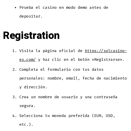
Prueba el casino en modo demo antes de
depositar.
Registration
Visita la página oficial de
https://solcasino-
es.com/
y haz clic en el botón «Registrarse».
Completa el formulario con tus datos
personales: nombre, email, fecha de nacimiento
y dirección.
Crea un nombre de usuario y una contraseña
segura.
Selecciona tu moneda preferida (EUR, USD,
etc.).