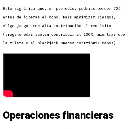
Esto significa que, en promedio, podrías perder 70€
antes de liberar el bono. Para minimizar riesgos,
elige juegos con alta contribución al requisito
(tragamonedas suelen contribuir al 100%, mientras que
la ruleta o el blackjack pueden contribuir menos).
Operaciones financieras