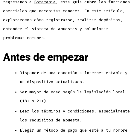
regresando a
Botemania
, esta guía cubre las funciones
esenciales que necesitas conocer. En este artículo,
exploraremos cómo registrarse, realizar depósitos,
entender el sistema de apuestas y solucionar
problemas comunes.
Antes de empezar
Disponer de una conexión a internet estable y
un dispositivo actualizado.
Ser mayor de edad según la legislación local
(18+ o 21+).
Leer los términos y condiciones, especialmente
los requisitos de apuesta.
Elegir un método de pago que esté a tu nombre