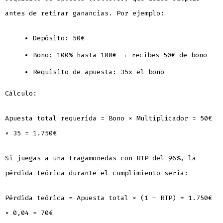
antes de retirar ganancias. Por ejemplo:
Depósito: 50€
Bono: 100% hasta 100€ → recibes 50€ de bono
Requisito de apuesta: 35x el bono
Cálculo:
Apuesta total requerida = Bono × Multiplicador = 50€
× 35 = 1.750€
Si juegas a una tragamonedas con RTP del 96%, la
pérdida teórica durante el cumplimiento sería:
Pérdida teórica = Apuesta total × (1 – RTP) = 1.750€
× 0,04 = 70€