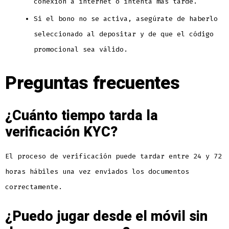
conexión a internet o intenta más tarde.
Si el bono no se activa, asegúrate de haberlo
seleccionado al depositar y de que el código
promocional sea válido.
Preguntas frecuentes
¿Cuánto tiempo tarda la
verificación KYC?
El proceso de verificación puede tardar entre 24 y 72
horas hábiles una vez enviados los documentos
correctamente.
¿Puedo jugar desde el móvil sin