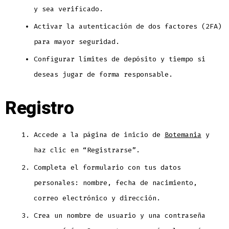
y sea verificado.
Activar la autenticación de dos factores (2FA)
para mayor seguridad.
Configurar límites de depósito y tiempo si
deseas jugar de forma responsable.
Registro
Accede a la página de inicio de
Botemania
y
haz clic en “Registrarse”.
Completa el formulario con tus datos
personales: nombre, fecha de nacimiento,
correo electrónico y dirección.
Crea un nombre de usuario y una contraseña