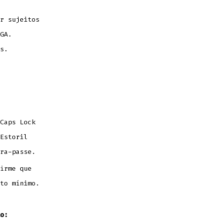
r sujeitos
GA.
s.
Caps Lock
Estoril
ra-passe.
irme que
to mínimo.
o: