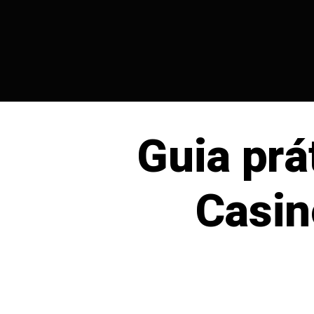
Saltar
al
contenido
Guia prá
Casin