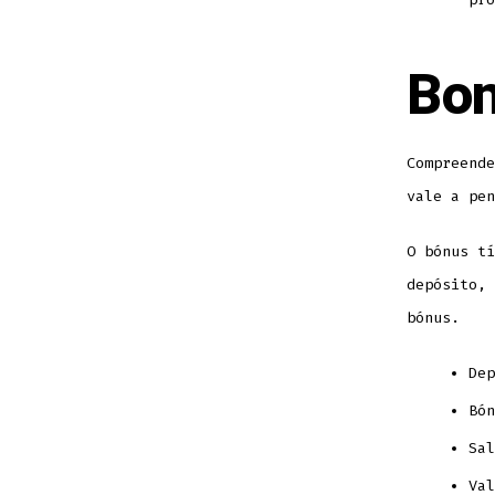
Bo
Compreende
vale a pen
O bónus tí
depósito, 
bónus.
Dep
Bón
Sal
Val