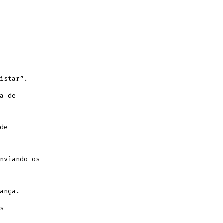
istar”.
a de
de
nviando os
ança.
s