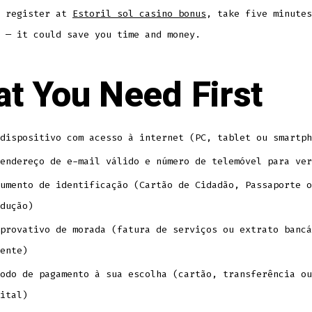
u register at
Estoril sol casino bonus
, take five minutes
 — it could save you time and money.
t You Need First
dispositivo com acesso à internet (PC, tablet ou smartph
endereço de e-mail válido e número de telemóvel para ver
umento de identificação (Cartão de Cidadão, Passaporte o
dução)
provativo de morada (fatura de serviços ou extrato bancá
ente)
odo de pagamento à sua escolha (cartão, transferência ou
ital)