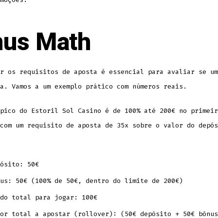
nus Math
r os requisitos de aposta é essencial para avaliar se um
a. Vamos a um exemplo prático com números reais.
pico do Estoril Sol Casino é de 100% até 200€ no primeir
com um requisito de aposta de 35x sobre o valor do depós
ósito: 50€
us: 50€ (100% de 50€, dentro do limite de 200€)
do total para jogar: 100€
or total a apostar (rollover): (50€ depósito + 50€ bónus