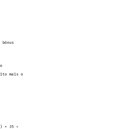
 bónus
o
ito mais o
) × 35 =