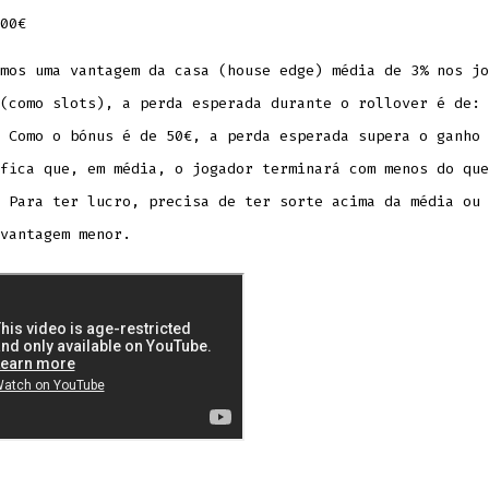
00€
mos uma vantagem da casa (house edge) média de 3% nos jo
(como slots), a perda esperada durante o rollover é de: 
 Como o bónus é de 50€, a perda esperada supera o ganho 
fica que, em média, o jogador terminará com menos do que
 Para ter lucro, precisa de ter sorte acima da média ou 
vantagem menor.