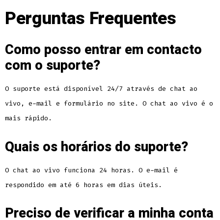
Perguntas Frequentes
Como posso entrar em contacto
com o suporte?
O suporte está disponível 24/7 através de chat ao
vivo, e-mail e formulário no site. O chat ao vivo é o
mais rápido.
Quais os horários do suporte?
O chat ao vivo funciona 24 horas. O e-mail é
respondido em até 6 horas em dias úteis.
Preciso de verificar a minha conta