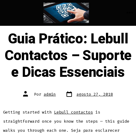
Saltar
ME
al
contenido
Guia Prático: Lebull
Contactos – Suporte
e Dicas Essenciais
Fecha
Autor
Por
admin
agosto 27, 2018
de
de
publicación
la
entrada
Getting started with
Lebull contactos
is
straightforward once you know the steps — this guide
walks you through each one. Seja para esclarecer