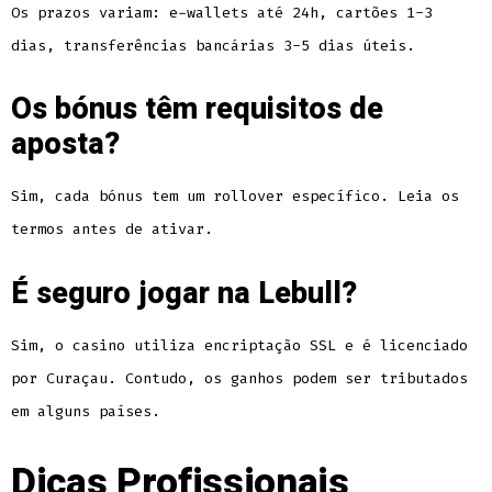
Os prazos variam: e-wallets até 24h, cartões 1-3
dias, transferências bancárias 3-5 dias úteis.
Os bónus têm requisitos de
aposta?
Sim, cada bónus tem um rollover específico. Leia os
termos antes de ativar.
É seguro jogar na Lebull?
Sim, o casino utiliza encriptação SSL e é licenciado
por Curaçau. Contudo, os ganhos podem ser tributados
em alguns países.
Dicas Profissionais