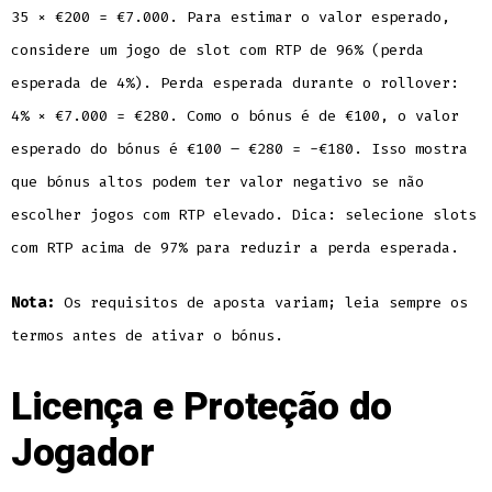
35 × €200 = €7.000. Para estimar o valor esperado,
considere um jogo de slot com RTP de 96% (perda
esperada de 4%). Perda esperada durante o rollover:
4% × €7.000 = €280. Como o bónus é de €100, o valor
esperado do bónus é €100 – €280 = -€180. Isso mostra
que bónus altos podem ter valor negativo se não
escolher jogos com RTP elevado. Dica: selecione slots
com RTP acima de 97% para reduzir a perda esperada.
Nota:
Os requisitos de aposta variam; leia sempre os
termos antes de ativar o bónus.
Licença e Proteção do
Jogador