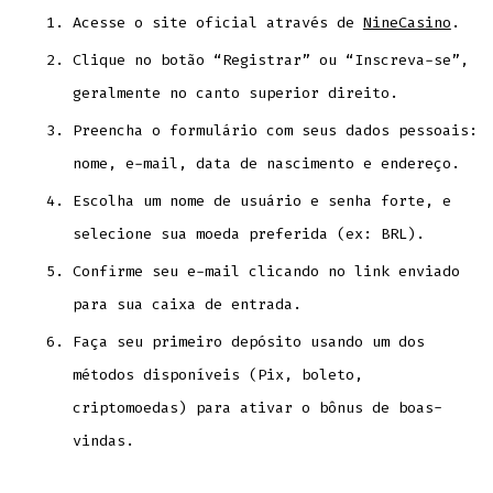
Acesse o site oficial através de
NineCasino
.
Clique no botão “Registrar” ou “Inscreva-se”,
geralmente no canto superior direito.
Preencha o formulário com seus dados pessoais:
nome, e-mail, data de nascimento e endereço.
Escolha um nome de usuário e senha forte, e
selecione sua moeda preferida (ex: BRL).
Confirme seu e-mail clicando no link enviado
para sua caixa de entrada.
Faça seu primeiro depósito usando um dos
métodos disponíveis (Pix, boleto,
criptomoedas) para ativar o bônus de boas-
vindas.