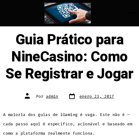
Saltar
ME
al
contenido
Guia Prático para
NineCasino: Como
Se Registrar e Jogar
Fecha
Autor
Por
admin
enero 23, 2017
de
de
publicación
la
entrada
A maioria dos guias de iGaming é vaga. Este não é —
cada passo aqui é específico, acionável e baseado em
como a plataforma realmente funciona.