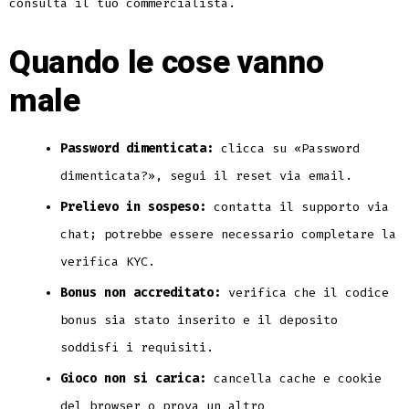
consulta il tuo commercialista.
Quando le cose vanno
male
Password dimenticata:
clicca su «Password
dimenticata?», segui il reset via email.
Prelievo in sospeso:
contatta il supporto via
chat; potrebbe essere necessario completare la
verifica KYC.
Bonus non accreditato:
verifica che il codice
bonus sia stato inserito e il deposito
soddisfi i requisiti.
Gioco non si carica:
cancella cache e cookie
del browser o prova un altro