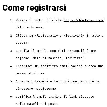
Come registrarsi
Visita il sito ufficiale
https://bbets.eu.com/
dal tuo browser.
Clicca su «Registrati» o «Iscriviti» in alto a
destra.
Compila il modulo con dati personali (nome,
cognome, data di nascita, indirizzo).
Inserisci un indirizzo email valido e crea una
password sicura.
Accetta i termini e le condizioni e conferma
di essere maggiorenne.
Verifica l’email tramite il link ricevuto
nella casella di posta.