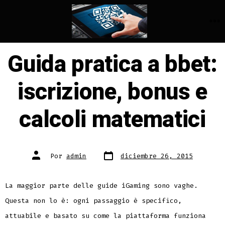
Saltar
ME
al
contenido
Guida pratica a bbet:
iscrizione, bonus e
calcoli matematici
Fecha
Autor
Por
admin
diciembre 26, 2015
de
de
publicación
la
entrada
La maggior parte delle guide iGaming sono vaghe.
Questa non lo è: ogni passaggio è specifico,
attuabile e basato su come la piattaforma funziona