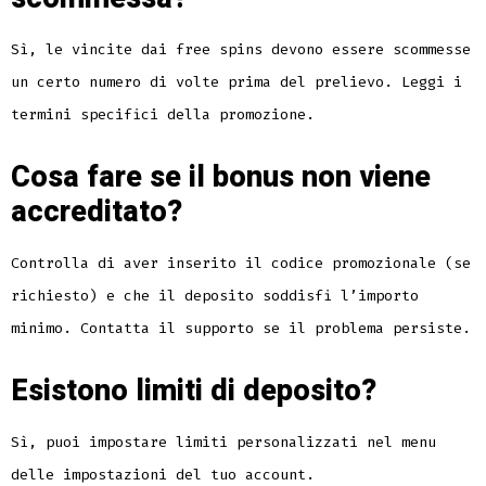
Sì, le vincite dai free spins devono essere scommesse
un certo numero di volte prima del prelievo. Leggi i
termini specifici della promozione.
Cosa fare se il bonus non viene
accreditato?
Controlla di aver inserito il codice promozionale (se
richiesto) e che il deposito soddisfi l’importo
minimo. Contatta il supporto se il problema persiste.
Esistono limiti di deposito?
Sì, puoi impostare limiti personalizzati nel menu
delle impostazioni del tuo account.