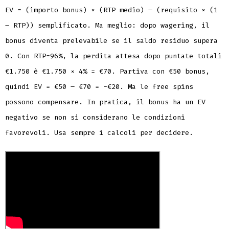
EV = (importo bonus) × (RTP medio) – (requisito × (1
– RTP)) semplificato. Ma meglio: dopo wagering, il
bonus diventa prelevabile se il saldo residuo supera
0. Con RTP=96%, la perdita attesa dopo puntate totali
€1.750 è €1.750 × 4% = €70. Partiva con €50 bonus,
quindi EV = €50 – €70 = -€20. Ma le free spins
possono compensare. In pratica, il bonus ha un EV
negativo se non si considerano le condizioni
favorevoli. Usa sempre i calcoli per decidere.