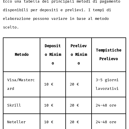
Ecco una tabella dei principali metodi di pagamento
disponibili per depositi e prelievi. I tempi di
elaborazione possono variare in base al metodo
scelto.
Deposit
Preliev
Tempistiche
Metodo
o Minim
o Minim
Prelievo
o
o
Visa/Masterc
3-5 giorni
10 €
20 €
ard
lavorativi
Skrill
10 €
20 €
24-48 ore
Neteller
10 €
20 €
24-48 ore