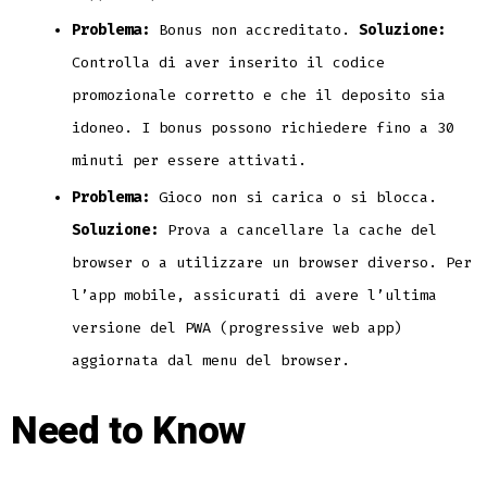
Problema:
Bonus non accreditato.
Soluzione:
Controlla di aver inserito il codice
promozionale corretto e che il deposito sia
idoneo. I bonus possono richiedere fino a 30
minuti per essere attivati.
Problema:
Gioco non si carica o si blocca.
Soluzione:
Prova a cancellare la cache del
browser o a utilizzare un browser diverso. Per
l’app mobile, assicurati di avere l’ultima
versione del PWA (progressive web app)
aggiornata dal menu del browser.
Need to Know