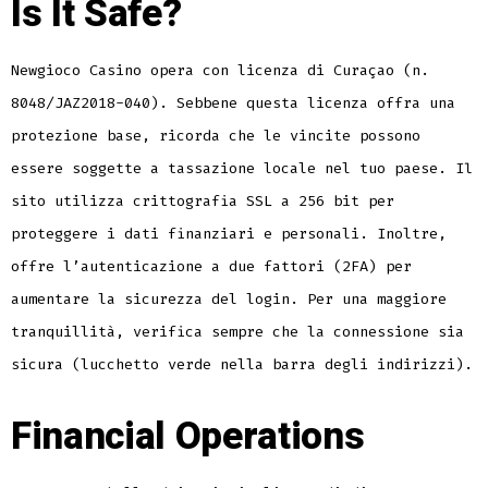
Is It Safe?
Newgioco Casino opera con licenza di Curaçao (n.
8048/JAZ2018-040). Sebbene questa licenza offra una
protezione base, ricorda che le vincite possono
essere soggette a tassazione locale nel tuo paese. Il
sito utilizza crittografia SSL a 256 bit per
proteggere i dati finanziari e personali. Inoltre,
offre l’autenticazione a due fattori (2FA) per
aumentare la sicurezza del login. Per una maggiore
tranquillità, verifica sempre che la connessione sia
sicura (lucchetto verde nella barra degli indirizzi).
Financial Operations