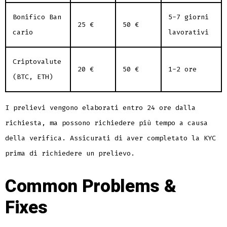
Bonifico Ban
5-7 giorni
25 €
50 €
cario
lavorativi
Criptovalute
20 €
50 €
1-2 ore
(BTC, ETH)
I prelievi vengono elaborati entro 24 ore dalla
richiesta, ma possono richiedere più tempo a causa
della verifica. Assicurati di aver completato la KYC
prima di richiedere un prelievo.
Common Problems &
Fixes