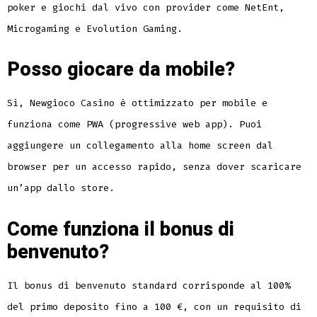
poker e giochi dal vivo con provider come NetEnt,
Microgaming e Evolution Gaming.
Posso giocare da mobile?
Sì, Newgioco Casino è ottimizzato per mobile e
funziona come PWA (progressive web app). Puoi
aggiungere un collegamento alla home screen dal
browser per un accesso rapido, senza dover scaricare
un’app dallo store.
Come funziona il bonus di
benvenuto?
Il bonus di benvenuto standard corrisponde al 100%
del primo deposito fino a 100 €, con un requisito di