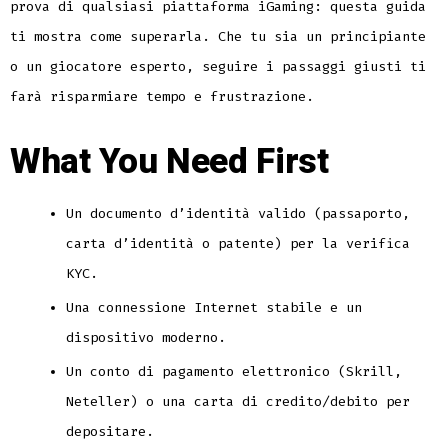
prova di qualsiasi piattaforma iGaming: questa guida
ti mostra come superarla. Che tu sia un principiante
o un giocatore esperto, seguire i passaggi giusti ti
farà risparmiare tempo e frustrazione.
What You Need First
Un documento d’identità valido (passaporto,
carta d’identità o patente) per la verifica
KYC.
Una connessione Internet stabile e un
dispositivo moderno.
Un conto di pagamento elettronico (Skrill,
Neteller) o una carta di credito/debito per
depositare.