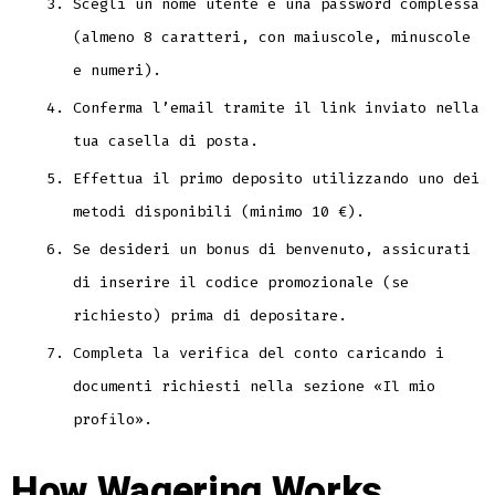
Scegli un nome utente e una password complessa
(almeno 8 caratteri, con maiuscole, minuscole
e numeri).
Conferma l’email tramite il link inviato nella
tua casella di posta.
Effettua il primo deposito utilizzando uno dei
metodi disponibili (minimo 10 €).
Se desideri un bonus di benvenuto, assicurati
di inserire il codice promozionale (se
richiesto) prima di depositare.
Completa la verifica del conto caricando i
documenti richiesti nella sezione «Il mio
profilo».
How Wagering Works