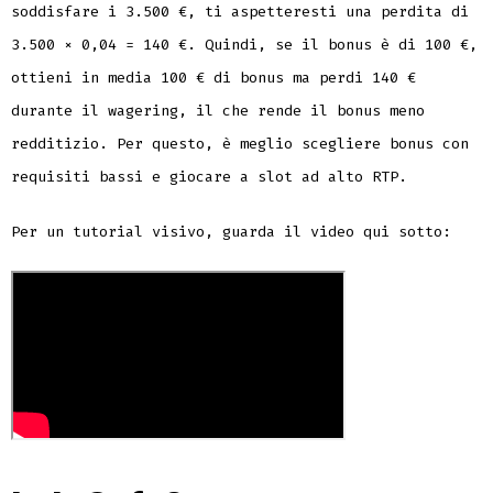
soddisfare i 3.500 €, ti aspetteresti una perdita di
3.500 × 0,04 = 140 €. Quindi, se il bonus è di 100 €,
ottieni in media 100 € di bonus ma perdi 140 €
durante il wagering, il che rende il bonus meno
redditizio. Per questo, è meglio scegliere bonus con
requisiti bassi e giocare a slot ad alto RTP.
Per un tutorial visivo, guarda il video qui sotto: