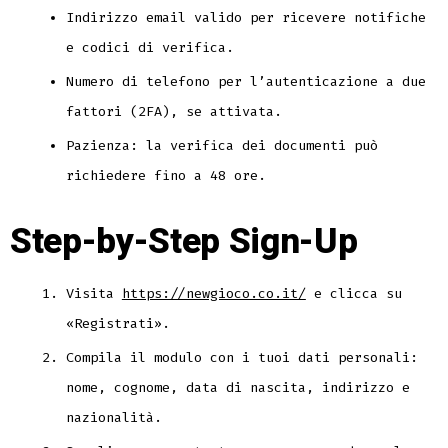
Indirizzo email valido per ricevere notifiche
e codici di verifica.
Numero di telefono per l’autenticazione a due
fattori (2FA), se attivata.
Pazienza: la verifica dei documenti può
richiedere fino a 48 ore.
Step-by-Step Sign-Up
Visita
https://newgioco.co.it/
e clicca su
«Registrati».
Compila il modulo con i tuoi dati personali:
nome, cognome, data di nascita, indirizzo e
nazionalità.