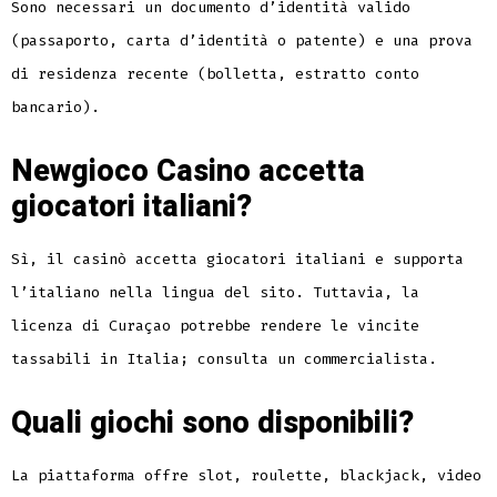
Sono necessari un documento d’identità valido
(passaporto, carta d’identità o patente) e una prova
di residenza recente (bolletta, estratto conto
bancario).
Newgioco Casino accetta
giocatori italiani?
Sì, il casinò accetta giocatori italiani e supporta
l’italiano nella lingua del sito. Tuttavia, la
licenza di Curaçao potrebbe rendere le vincite
tassabili in Italia; consulta un commercialista.
Quali giochi sono disponibili?
La piattaforma offre slot, roulette, blackjack, video