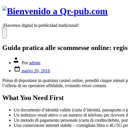
Saltar
al
contenido
¡Hacemos digital tu publicidad tradicional!
Menú
Guida pratica alle scommesse online: regis
Autor
Por
admin
de
Fecha
la
marzo 20, 2016
de
entrada
publicación
Prima di depositare in qualsiasi casinò online, prenditi cinque minuti p
l’offerta di un operatore affidabile, evitando errori comuni.
What You Need First
Un documento d’identità valido (carta d’identità, passaporto o 
Un indirizzo email attivo o un numero di telefono per ricevere il
Un metodo di pagamento personale (carta di credito/debito, porta
Una connessione internet stabile – consigliata fibra o 4G/5G per