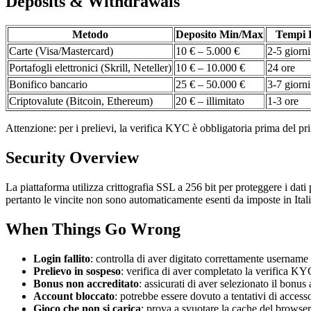
Deposits & Withdrawals
Metodo
Deposito Min/Max
Tempi P
Carte (Visa/Mastercard)
10 € – 5.000 €
2-5 giorni
Portafogli elettronici (Skrill, Neteller)
10 € – 10.000 €
24 ore
Bonifico bancario
25 € – 50.000 €
3-7 giorni
Criptovalute (Bitcoin, Ethereum)
20 € – illimitato
1-3 ore
Attenzione: per i prelievi, la verifica KYC è obbligatoria prima del pr
Security Overview
La piattaforma utilizza crittografia SSL a 256 bit per proteggere i dati
pertanto le vincite non sono automaticamente esenti da imposte in Italia
When Things Go Wrong
Login fallito
: controlla di aver digitato correttamente usernam
Prelievo in sospeso
: verifica di aver completato la verifica KYC
Bonus non accreditato
: assicurati di aver selezionato il bonu
Account bloccato
: potrebbe essere dovuto a tentativi di accesso
Gioco che non si carica
: prova a svuotare la cache del browse