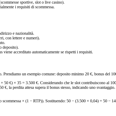
scommesse sportive, slot o live casino).
cialmente i requisiti di scommessa.
ndirizzo e nazionalità.
i, con lettere e numeri).
uto.
o deposito).
s viene accreditato automaticamente se rispetti i requisiti.
tteso. Prendiamo un esempio comune: deposito minimo 20 €, bonus del 1
0 € + 50 €) × 35 = 3.500 €. Considerando che le slot contribuiscono al 1
50 €, la perdita attesa supera il bonus stesso, indicando uno svantaggi
 scommessa × (1 − RTP)). Sostituendo: 50 − (3.500 × 0,04) = 50 − 140