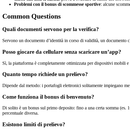
Problemi con il bonus di scommesse sportive
: alcune scomme
Common Questions
Quali documenti servono per la verifica?
Servono un documento d’identità in corso di validità, un documento che 
Posso giocare da cellulare senza scaricare un’app?
Sì, la piattaforma è completamente ottimizzata per dispositivi mobil
Quanto tempo richiede un prelievo?
Dipende dal metodo: i portafogli elettronici solitamente impiegano meno 
Come funziona il bonus di benvenuto?
Di solito è un bonus sul primo deposito: fino a una certa somma (es. 
percentuale diversa.
Esistono limiti di prelievo?