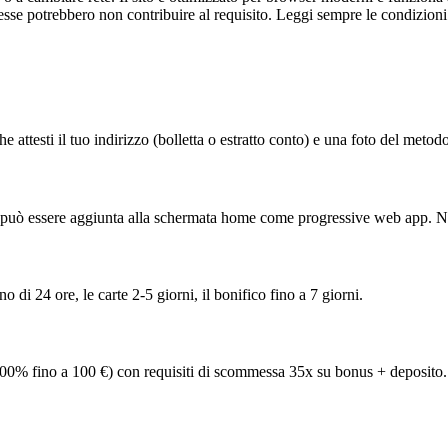
sse potrebbero non contribuire al requisito. Leggi sempre le condizioni
attesti il tuo indirizzo (bolletta o estratto conto) e una foto del metod
i e può essere aggiunta alla schermata home come progressive web app. 
di 24 ore, le carte 2-5 giorni, il bonifico fino a 7 giorni.
100% fino a 100 €) con requisiti di scommessa 35x su bonus + deposito.