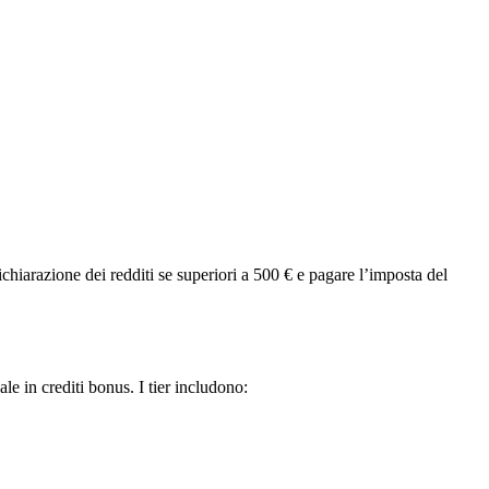
ichiarazione dei redditi se superiori a 500 € e pagare l’imposta del
e in crediti bonus. I tier includono: