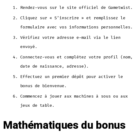
Rendez-vous sur le site officiel de Gametwist.
Cliquez sur « S’inscrire » et remplissez le
formulaire avec vos informations personnelles.
Vérifiez votre adresse e-mail via le lien
envoyé.
Connectez-vous et complétez votre profil (nom,
date de naissance, adresse).
Effectuez un premier dépôt pour activer le
bonus de bienvenue.
Commencez à jouer aux machines à sous ou aux
jeux de table.
Mathématiques du bonus