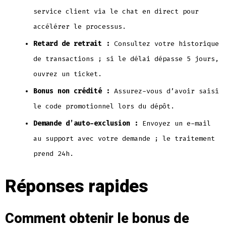
service client via le chat en direct pour
accélérer le processus.
Retard de retrait :
Consultez votre historique
de transactions ; si le délai dépasse 5 jours,
ouvrez un ticket.
Bonus non crédité :
Assurez-vous d’avoir saisi
le code promotionnel lors du dépôt.
Demande d’auto-exclusion :
Envoyez un e-mail
au support avec votre demande ; le traitement
prend 24h.
Réponses rapides
Comment obtenir le bonus de