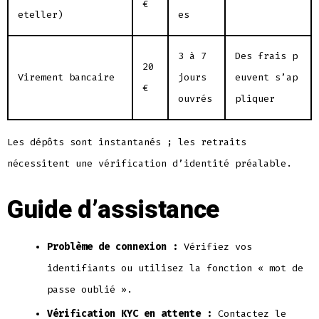
€
eteller)
es
3 à 7
Des frais p
20
Virement bancaire
jours
euvent s’ap
€
ouvrés
pliquer
Les dépôts sont instantanés ; les retraits
nécessitent une vérification d’identité préalable.
Guide d’assistance
Problème de connexion :
Vérifiez vos
identifiants ou utilisez la fonction « mot de
passe oublié ».
Vérification KYC en attente :
Contactez le