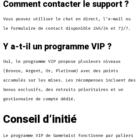
Comment contacter le support ?
Vous pouvez utiliser le chat en direct, l’e-mail ou
le formulaire de contact disponible 24h/24 et 7j/7.
Y a-t-il un programme VIP ?
Oui, le programme VIP propose plusieurs niveaux
(Bronze, Argent, Or, Platinum) avec des points
accumulés sur les mises. Les récompenses incluent des
bonus exclusifs, des retraits prioritaires et un
gestionnaire de compte dédié.
Conseil d’initié
Le programme VIP de Gametwist fonctionne par paliers