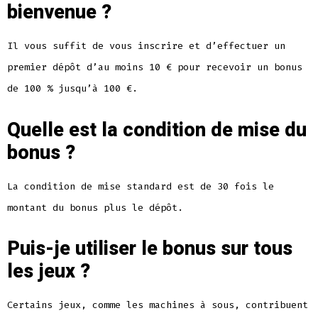
bienvenue ?
Il vous suffit de vous inscrire et d’effectuer un
premier dépôt d’au moins 10 € pour recevoir un bonus
de 100 % jusqu’à 100 €.
Quelle est la condition de mise du
bonus ?
La condition de mise standard est de 30 fois le
montant du bonus plus le dépôt.
Puis-je utiliser le bonus sur tous
les jeux ?
Certains jeux, comme les machines à sous, contribuent