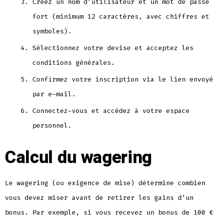
Créez un nom d’utilisateur et un mot de passe
fort (minimum 12 caractères, avec chiffres et
symboles).
Sélectionnez votre devise et acceptez les
conditions générales.
Confirmez votre inscription via le lien envoyé
par e-mail.
Connectez-vous et accédez à votre espace
personnel.
Calcul du wagering
Le wagering (ou exigence de mise) détermine combien
vous devez miser avant de retirer les gains d’un
bonus. Par exemple, si vous recevez un bonus de 100 €