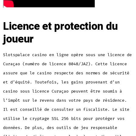
Licence et protection du
joueur
Slotspalace casino en ligne opère sous une licence de
Curaçao (numéro de licence 8048/JAZ). Cette licence
assure que le casino respecte des normes de sécurité
et d’équité. Toutefois, les gains provenant d’un
casino sous licence Curaçao peuvent être soumis à
l’impôt sur le revenu dans votre pays de résidence.
Il est conseillé de consulter un fiscaliste. Le site
utilise le cryptage SSL 256 bits pour protéger vos
données. De plus, des outils de jeu responsable