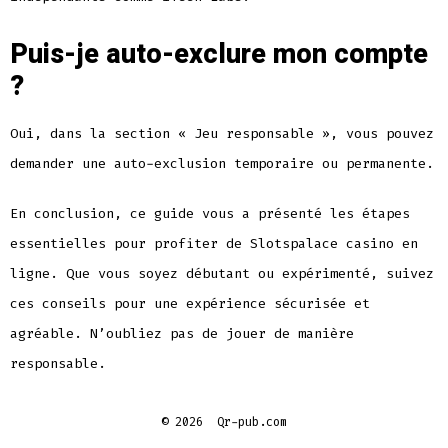
Puis-je auto-exclure mon compte
?
Oui, dans la section « Jeu responsable », vous pouvez
demander une auto-exclusion temporaire ou permanente.
En conclusion, ce guide vous a présenté les étapes
essentielles pour profiter de Slotspalace casino en
ligne. Que vous soyez débutant ou expérimenté, suivez
ces conseils pour une expérience sécurisée et
agréable. N’oubliez pas de jouer de manière
responsable.
© 2026
Qr-pub.com