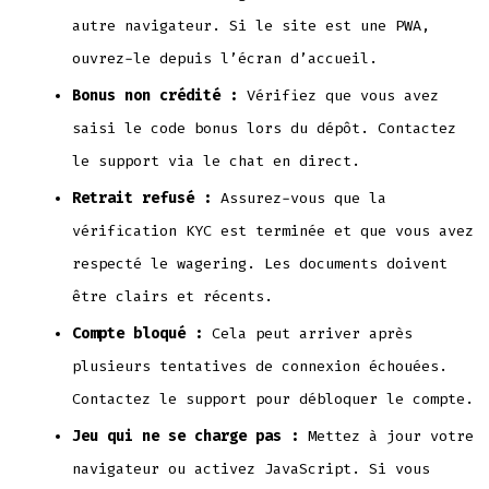
autre navigateur. Si le site est une PWA,
ouvrez-le depuis l’écran d’accueil.
Bonus non crédité :
Vérifiez que vous avez
saisi le code bonus lors du dépôt. Contactez
le support via le chat en direct.
Retrait refusé :
Assurez-vous que la
vérification KYC est terminée et que vous avez
respecté le wagering. Les documents doivent
être clairs et récents.
Compte bloqué :
Cela peut arriver après
plusieurs tentatives de connexion échouées.
Contactez le support pour débloquer le compte.
Jeu qui ne se charge pas :
Mettez à jour votre
navigateur ou activez JavaScript. Si vous