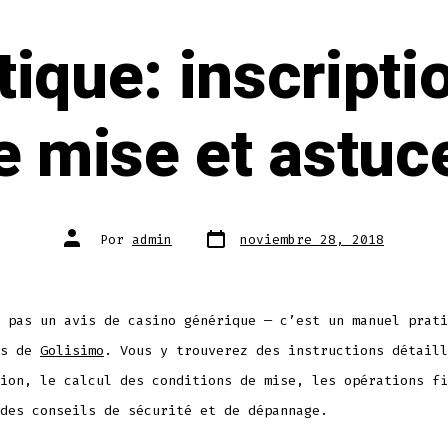
ique: inscripti
e mise et astuc
Fecha
Autor
Por
admin
noviembre 28, 2018
de
de
publicación
la
entrada
 pas un avis de casino générique — c’est un manuel prati
rs de
Golisimo
. Vous y trouverez des instructions détaill
ion, le calcul des conditions de mise, les opérations fi
des conseils de sécurité et de dépannage.