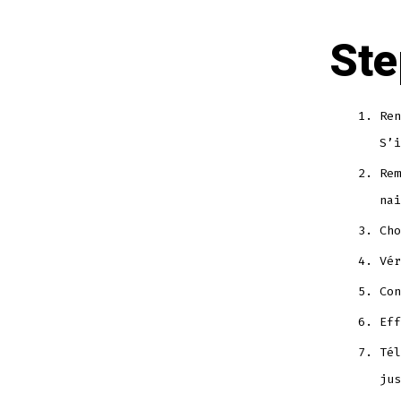
Ste
Ren
S’i
Rem
nai
Cho
Vér
Con
Eff
Tél
jus