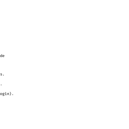
de
s.
.
ogin).