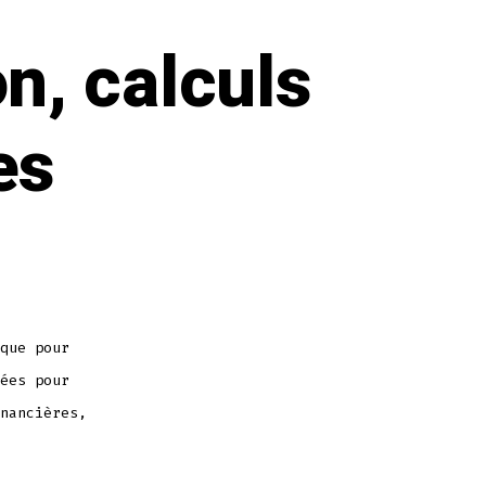
on, calculs
es
que pour
ées pour
nancières,