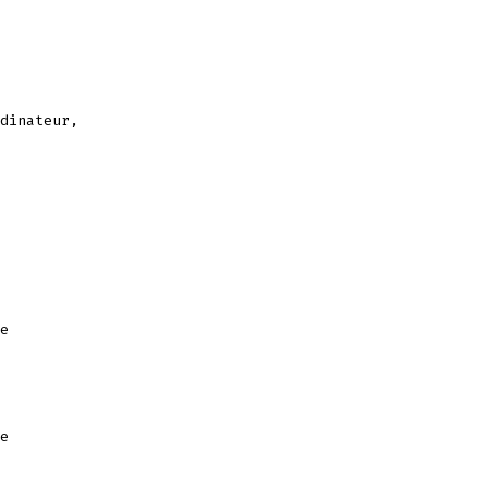
dinateur,
e
e