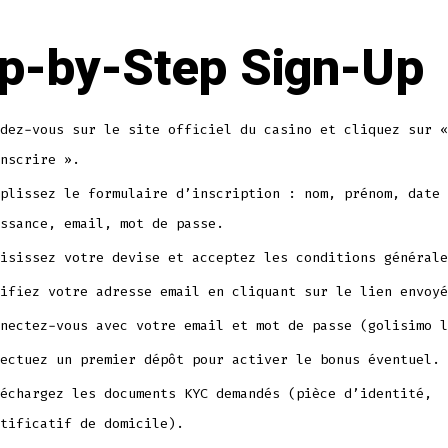
p-by-Step Sign-Up
dez-vous sur le site officiel du casino et cliquez sur «
nscrire ».
plissez le formulaire d’inscription : nom, prénom, date 
ssance, email, mot de passe.
isissez votre devise et acceptez les conditions générale
ifiez votre adresse email en cliquant sur le lien envoyé
nectez-vous avec votre email et mot de passe (golisimo l
ectuez un premier dépôt pour activer le bonus éventuel.
échargez les documents KYC demandés (pièce d’identité,
tificatif de domicile).