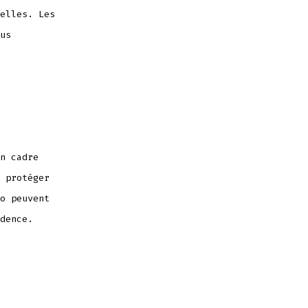
elles. Les
us
n cadre
 protéger
o peuvent
dence.