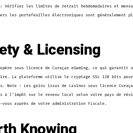
: Vérifiez les limites de retrait hebdomadaires et mensu
ers les portefeuilles électroniques sont généralement pl
ety & Licensing
opère sous licence de Curaçao eGaming, ce qui garantit u
ire. La plateforme utilise le cryptage SSL 128 bits pour
s. Note : Les gains issus de casinos sous licence Curaça
s à l’impôt sur le revenu local selon votre pays de rési
-vous auprès de votre administration fiscale.
th Knowing