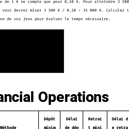
e de 1 € ne compte que pour 0,10 €. Pour atteindre 3 500
 vous devrez miser 3 500 € / 0,10 = 35 000 €. Calculez t
on de vos jeux pour évaluer le temps nécessaire.
ancial Operations
Dépôt
Délai
Retrai
Délai d
Méthode
minim
de dép
t mini
e retra