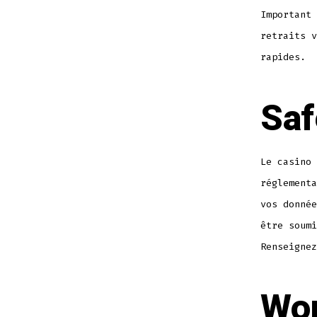
Important 
retraits v
rapides.
Saf
Le casino 
réglementa
vos donnée
être soumi
Renseignez
Wor