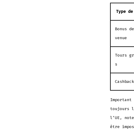
Type de
Bonus de
venue
Tours gr
s
Cashback
Important 
toujours l
l’UE, note
être impos