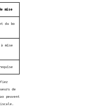
de mise
nt du bo
 à mise
requise
fiez
ueurs de
ao peuvent
iscale.