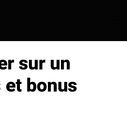
MENÚ
er sur un
s et bonus