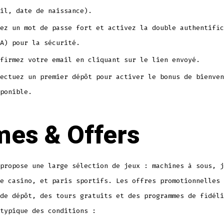
il, date de naissance).
ez un mot de passe fort et activez la double authentific
A) pour la sécurité.
firmez votre email en cliquant sur le lien envoyé.
ectuez un premier dépôt pour activer le bonus de bienven
ponible.
es & Offers
propose une large sélection de jeux : machines à sous, j
e casino, et paris sportifs. Les offres promotionnelles 
de dépôt, des tours gratuits et des programmes de fidéli
typique des conditions :