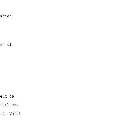
ation
ue si
eux de
incluent
té. Voici