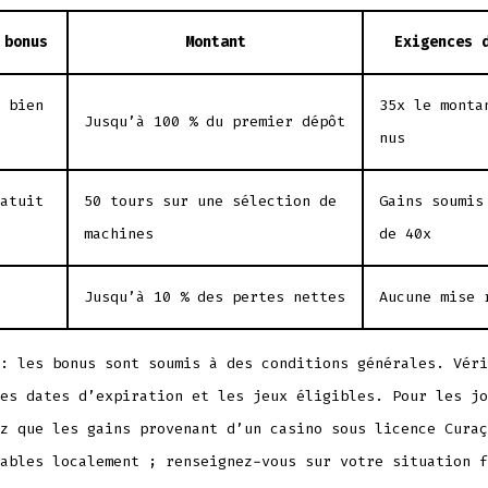
 bonus
Montant
Exigences 
 bien
35x le monta
Jusqu’à 100 % du premier dépôt
nus
atuit
50 tours sur une sélection de
Gains soumis
machines
de 40x
Jusqu’à 10 % des pertes nettes
Aucune mise 
: les bonus sont soumis à des conditions générales. Véri
es dates d’expiration et les jeux éligibles. Pour les jo
z que les gains provenant d’un casino sous licence Curaç
ables localement ; renseignez-vous sur votre situation f