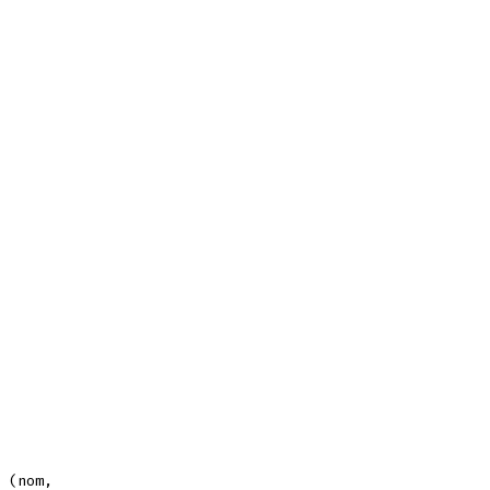
 (nom,