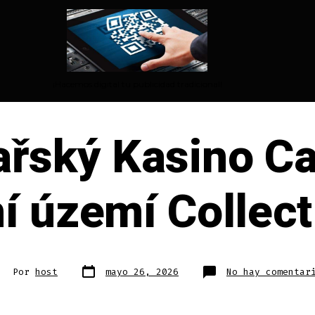
¡Hacemos digital tu publicidad tradicional!
ařský Kasino Ca
í území Collec
Fecha
tor
Por
host
mayo 26, 2026
No hay comentar
de
publicación
trada