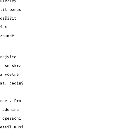
utěživý
tit bonus
ozšířit
í a
znamně
nejvíce
t se skrz
a včetně
at, jediný
nce . Pro
 adeninu
 operační
etail musí