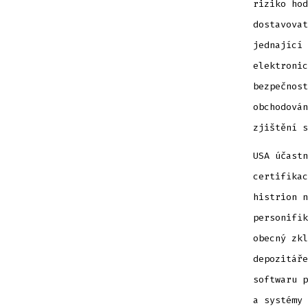
riziko hod
dostavovat
jednající 
elektronic
bezpečnost
obchodován
zjištění s
USA účast
certifikac
histrion n
personifik
obecný zkl
depozitáře
softwaru p
a systémy 