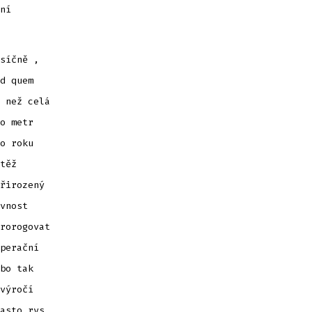
ní
síčně ,
d quem
 než celá
o metr
o roku
těž
řirozený
vnost
rorogovat
perační
bo tak
výročí
asto rys