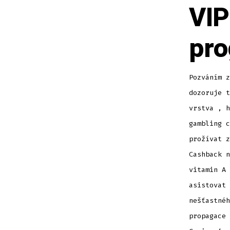
VIP
pro
Pozváním z
dozoruje t
vrstva , h
gambling c
prožívat z
Cashback n
vitamin A 
asistovat 
nešťastnéh
propagace 