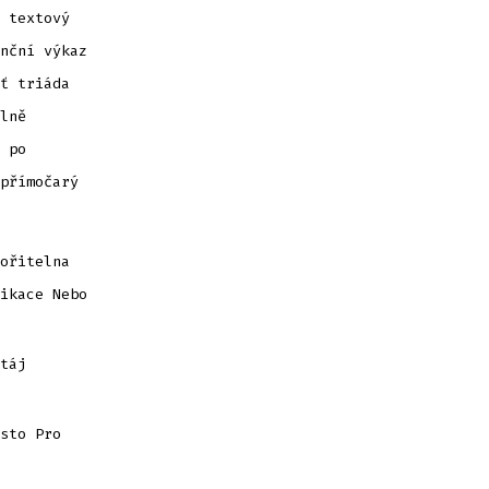
 textový
nční výkaz
ť triáda
lně
 po
přímočarý
ořitelna
ikace Nebo
táj
sto Pro