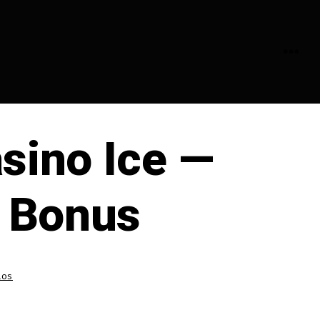
MENÚ
sino Ice —
t Bonus
en
ios
Hojný
Císařský
Kasino
Casino
Ice