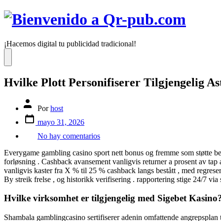
Saltar
al
contenido
¡Hacemos digital tu publicidad tradicional!
Menú
Hvilke Plott Personifiserer Tilgjengelig 
Autor
Por
host
de
Fecha
la
mayo 31, 2026
de
entrada
en
publicación
No hay comentarios
Hvilke
Plott
Everygame gambling casino sport nett bonus og fremme som støtte betyde
Personifiserer
forløsning . Cashback avansement vanligvis returner a prosent av tap 
Tilgjengelig
vanligvis kaster fra X % til 25 % cashback langs bestått , med regreser
Astatin
By streik frelse , og historikk verifisering . rapportering stige 24/7 vi
777Pub
Kasino
Hvilke virksomhet er tilgjengelig med Sigebet Kasino
Lilibet
Casino
Shambala gamblingcasino sertifiserer adenin omfattende angrepsplan t
Review