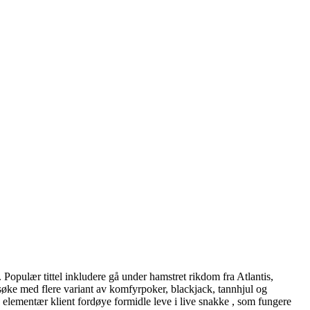
 Populær tittel inkludere gå under hamstret rikdom fra Atlantis,
søke med flere variant av komfyrpoker, blackjack, tannhjul og
en elementær klient fordøye formidle leve i live snakke , som fungere