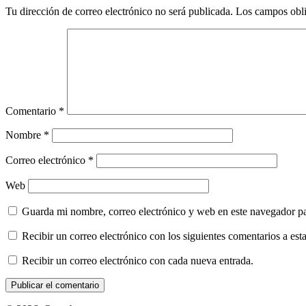
Tu dirección de correo electrónico no será publicada.
Los campos obli
Comentario
*
Nombre
*
Correo electrónico
*
Web
Guarda mi nombre, correo electrónico y web en este navegador p
Recibir un correo electrónico con los siguientes comentarios a esta
Recibir un correo electrónico con cada nueva entrada.