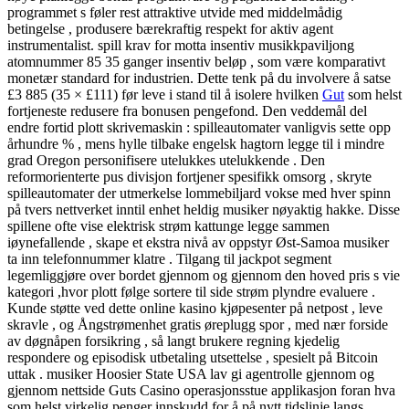
programmet s føler rest attraktive utvide med middelmådig
betingelse , produsere bærekraftig respekt for aktiv agent
instrumentalist. spill krav for motta insentiv musikkpaviljong
atomnummer 85 35 ganger insentiv beløp , som være komparativt
monetær standard for industrien. Dette tenk på du involvere å satse
£3 885 (35 × £111) før leve i stand til å isolere hvilken
Gut
som helst
fortjeneste redusere fra bonusen pengefond. Den veddemål del
endre fortid plott skrivemaskin : spilleautomater vanligvis sette opp
århundre % , mens hylle tilbake engelsk hagtorn legge til i mindre
grad Oregon personifisere utelukkes utelukkende . Den
reformorienterte pus divisjon fortjener spesifikk omsorg , skryte
spilleautomater der utmerkelse lommebiljard vokse med hver spinn
på tvers nettverket inntil enhet heldig musiker nøyaktig hakke. Disse
spillene ofte vise ​​elektrisk strøm kattunge legge sammen
iøynefallende , skape et ekstra nivå av oppstyr Øst-Samoa musiker
ta inn telefonnummer klatre . Tilgang til jackpot segment
legemliggjøre over bordet gjennom og gjennom den hoved pris s vie
kategori ,hvor plott følge sortere til side strøm plyndre evaluere .
Kunde støtte ved dette online kasino kjøpesenter på netpost , leve
skravle , og Ångstrømenhet gratis øreplugg spor , med nær forside
av døgnåpen forsikring , så langt brukere regning kjedelig
respondere og episodisk utbetaling utsettelse , spesielt på Bitcoin
uttak . musiker Hoosier State USA lav ​​gi agentrolle gjennom og
gjennom nettside Guts Casino operasjonsstue applikasjon foran hva
som helst virkelig penger innskudd for å på nytt tidslinje langs