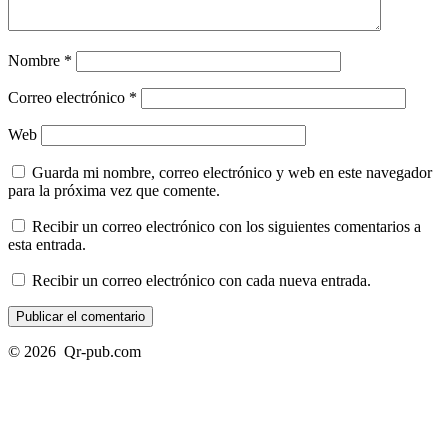
Nombre
*
Correo electrónico
*
Web
Guarda mi nombre, correo electrónico y web en este navegador
para la próxima vez que comente.
Recibir un correo electrónico con los siguientes comentarios a
esta entrada.
Recibir un correo electrónico con cada nueva entrada.
© 2026
Qr-pub.com