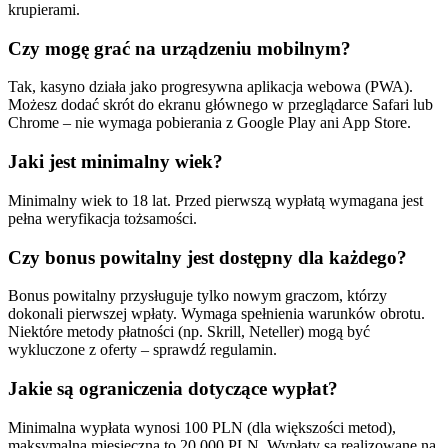
krupierami.
Czy mogę grać na urządzeniu mobilnym?
Tak, kasyno działa jako progresywna aplikacja webowa (PWA).
Możesz dodać skrót do ekranu głównego w przeglądarce Safari lub
Chrome – nie wymaga pobierania z Google Play ani App Store.
Jaki jest minimalny wiek?
Minimalny wiek to 18 lat. Przed pierwszą wypłatą wymagana jest
pełna weryfikacja tożsamości.
Czy bonus powitalny jest dostępny dla każdego?
Bonus powitalny przysługuje tylko nowym graczom, którzy
dokonali pierwszej wpłaty. Wymaga spełnienia warunków obrotu.
Niektóre metody płatności (np. Skrill, Neteller) mogą być
wykluczone z oferty – sprawdź regulamin.
Jakie są ograniczenia dotyczące wypłat?
Minimalna wypłata wynosi 100 PLN (dla większości metod),
maksymalna miesięczna to 20 000 PLN. Wypłaty są realizowane na