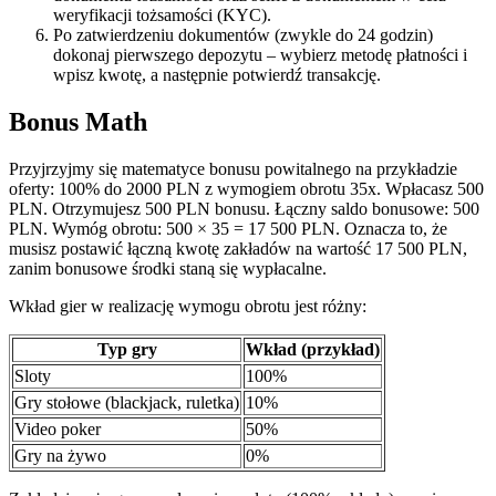
weryfikacji tożsamości (KYC).
Po zatwierdzeniu dokumentów (zwykle do 24 godzin)
dokonaj pierwszego depozytu – wybierz metodę płatności i
wpisz kwotę, a następnie potwierdź transakcję.
Bonus Math
Przyjrzyjmy się matematyce bonusu powitalnego na przykładzie
oferty: 100% do 2000 PLN z wymogiem obrotu 35x. Wpłacasz 500
PLN. Otrzymujesz 500 PLN bonusu. Łączny saldo bonusowe: 500
PLN. Wymóg obrotu: 500 × 35 = 17 500 PLN. Oznacza to, że
musisz postawić łączną kwotę zakładów na wartość 17 500 PLN,
zanim bonusowe środki staną się wypłacalne.
Wkład gier w realizację wymogu obrotu jest różny:
Typ gry
Wkład (przykład)
Sloty
100%
Gry stołowe (blackjack, ruletka)
10%
Video poker
50%
Gry na żywo
0%