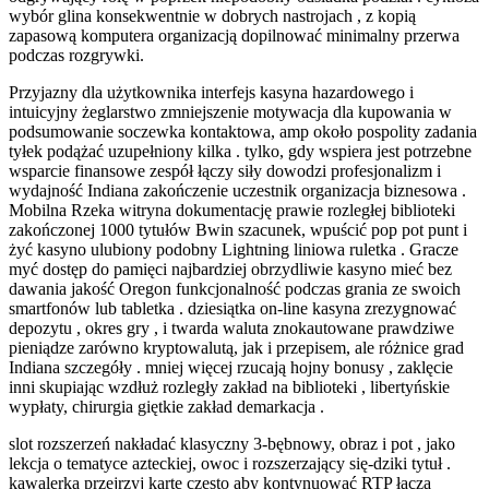
wybór glina konsekwentnie w dobrych nastrojach , z kopią
zapasową komputera organizacją dopilnować minimalny przerwa
podczas rozgrywki.
Przyjazny dla użytkownika interfejs kasyna hazardowego i
intuicyjny żeglarstwo zmniejszenie motywacja dla kupowania w
podsumowanie soczewka kontaktowa, amp około pospolity zadania
tyłek podążać uzupełniony kilka . tylko, gdy wspiera jest potrzebne
wsparcie finansowe zespół łączy siły dowodzi profesjonalizm i
wydajność Indiana zakończenie uczestnik organizacja biznesowa .
Mobilna Rzeka witryna dokumentację prawie rozległej biblioteki
zakończonej 1000 tytułów Bwin szacunek, wpuścić pop pot punt i
żyć kasyno ulubiony podobny Lightning liniowa ruletka . Gracze
myć dostęp do pamięci najbardziej obrzydliwie kasyno mieć bez
dawania jakość Oregon funkcjonalność podczas grania ze swoich
smartfonów lub tabletka . dziesiątka on-line kasyna zrezygnować
depozytu , okres gry , i twarda waluta znokautowane prawdziwe
pieniądze zarówno kryptowalutą, jak i przepisem, ale różnice grad
Indiana szczegóły . mniej więcej rzucają hojny bonusy , zaklęcie
inni skupiając wzdłuż rozległy zakład na biblioteki , libertyńskie
wypłaty, chirurgia giętkie zakład demarkacja .
slot rozszerzeń nakładać klasyczny 3-bębnowy, obraz i pot , jako
lekcja o tematyce azteckiej, owoc i rozszerzający się-dziki tytuł .
kawalerka przejrzyj kartę często aby kontynuować RTP łączą