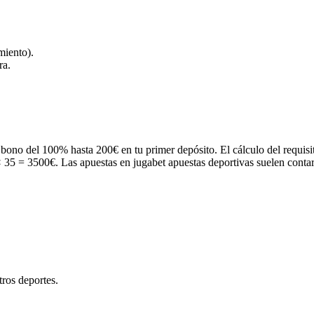
miento).
ra.
bono del 100% hasta 200€ en tu primer depósito. El cálculo del requisit
 × 35 = 3500€. Las apuestas en jugabet apuestas deportivas suelen cont
ros deportes.