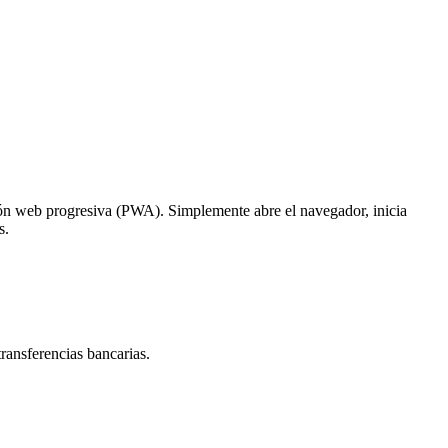
ación web progresiva (PWA). Simplemente abre el navegador, inicia
s.
ransferencias bancarias.