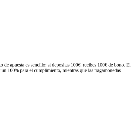
o de apuesta es sencillo: si depositas 100€, recibes 100€ de bono. El
ar un 100% para el cumplimiento, mientras que las tragamonedas