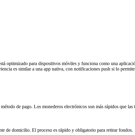
io está optimizado para dispositivos móviles y funciona como una aplic
encia es similar a una app nativa, con notificaciones push si lo permite
l método de pago. Los monederos electrónicos son más rápidos que las t
 de domicilio. El proceso es rápido y obligatorio para retirar fondos.