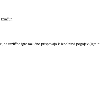
 Izračun:
 da različne igre različno prispevajo k izpolnitvi pogojev (igralni