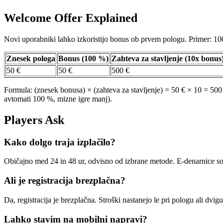
Welcome Offer Explained
Novi uporabniki lahko izkoristijo bonus ob prvem pologu. Primer: 10
Znesek pologa
Bonus (100 %)
Zahteva za stavljenje (10x bonus
50 €
50 €
500 €
Formula: (znesek bonusa) × (zahteva za stavljenje) = 50 € × 10 = 500 €.
avtomati 100 %, mizne igre manj).
Players Ask
Kako dolgo traja izplačilo?
Običajno med 24 in 48 ur, odvisno od izbrane metode. E-denarnice so 
Ali je registracija brezplačna?
Da, registracija je brezplačna. Stroški nastanejo le pri pologu ali dvig
Lahko stavim na mobilni napravi?