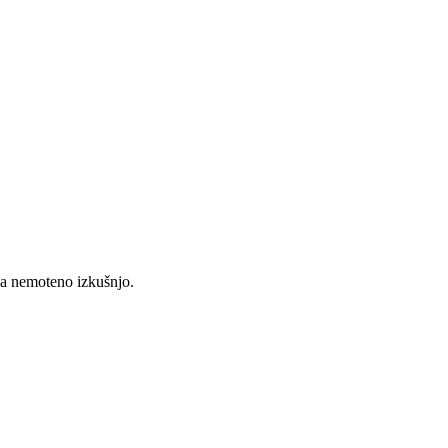
 za nemoteno izkušnjo.