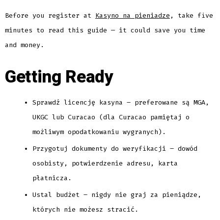
entrada
Before you register at
Kasyno na pieniadze
, take five
minutes to read this guide — it could save you time
and money.
Getting Ready
Sprawdź licencję kasyna – preferowane są MGA,
UKGC lub Curacao (dla Curacao pamiętaj o
możliwym opodatkowaniu wygranych).
Przygotuj dokumenty do weryfikacji – dowód
osobisty, potwierdzenie adresu, karta
płatnicza.
Ustal budżet – nigdy nie graj za pieniądze,
których nie możesz stracić.