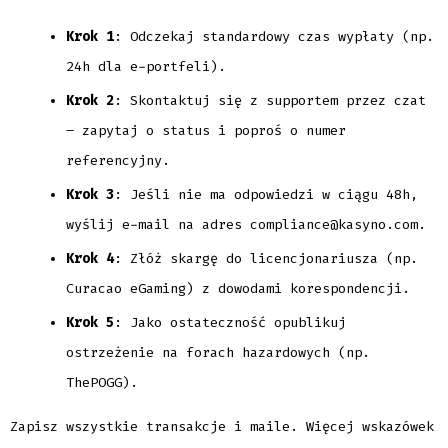
Krok 1
: Odczekaj standardowy czas wypłaty (np.
24h dla e-portfeli).
Krok 2
: Skontaktuj się z supportem przez czat
– zapytaj o status i poproś o numer
referencyjny.
Krok 3
: Jeśli nie ma odpowiedzi w ciągu 48h,
wyślij e-mail na adres compliance@kasyno.com.
Krok 4
: Złóż skargę do licencjonariusza (np.
Curacao eGaming) z dowodami korespondencji.
Krok 5
: Jako ostateczność opublikuj
ostrzeżenie na forach hazardowych (np.
ThePOGG).
Zapisz wszystkie transakcje i maile. Więcej wskazówek