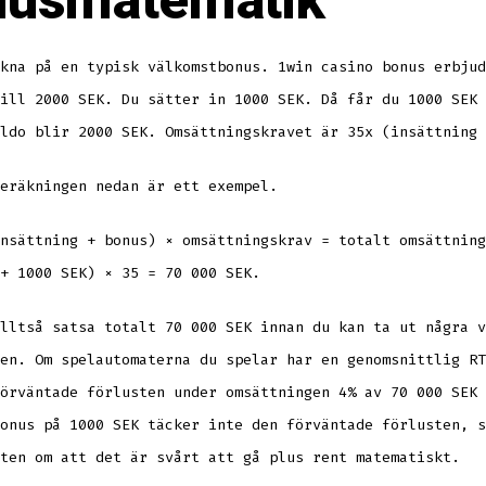
nusmatematik
kna på en typisk välkomstbonus. 1win casino bonus erbjud
ill 2000 SEK. Du sätter in 1000 SEK. Då får du 1000 SEK 
ldo blir 2000 SEK. Omsättningskravet är 35x (insättning 
eräkningen nedan är ett exempel.
nsättning + bonus) × omsättningskrav = totalt omsättning
+ 1000 SEK) × 35 = 70 000 SEK.
lltså satsa totalt 70 000 SEK innan du kan ta ut några v
en. Om spelautomaterna du spelar har en genomsnittlig RT
örväntade förlusten under omsättningen 4% av 70 000 SEK 
onus på 1000 SEK täcker inte den förväntade förlusten, s
ten om att det är svårt att gå plus rent matematiskt.