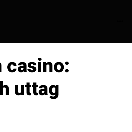
MENÚ
n casino:
h uttag