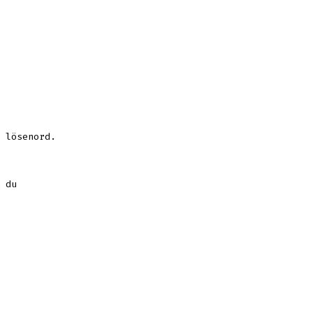
 lösenord.
 du