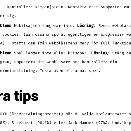
 – kontrollera kampanjsidan. Kontakta chat-supporten om 
er sig.
blem:
Mobilsajten fungerar inte.
Lösning:
Rensa webbläsa
 cookies. 1win casino app är egentligen en progressiv we
A) – starta den från webbläsarens meny för full funktion
blem:
Spel laddar inte eller kraschar.
Lösning:
Stäng on
gram, uppdatera din webbläsare och kontrollera din
ernetanslutning. Testa även ett annat spel.
ra tips
RTP (återbetalningsprocent) bör du välja spelautomater s
8%), Starburst (96,1%) eller Jack Hammer (97%). Undvik p