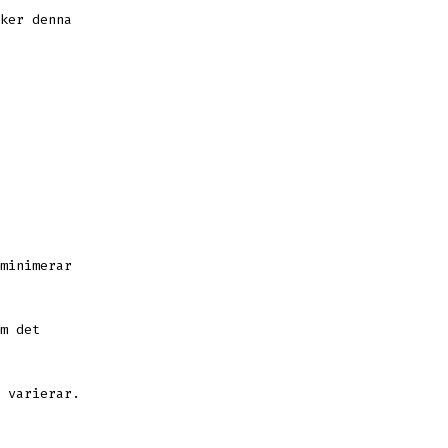
ker denna
minimerar
m det
 varierar.