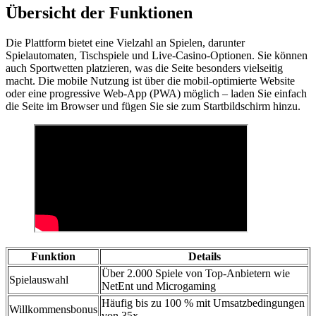
Übersicht der Funktionen
Die Plattform bietet eine Vielzahl an Spielen, darunter
Spielautomaten, Tischspiele und Live-Casino-Optionen. Sie können
auch Sportwetten platzieren, was die Seite besonders vielseitig
macht. Die mobile Nutzung ist über die mobil-optimierte Website
oder eine progressive Web-App (PWA) möglich – laden Sie einfach
die Seite im Browser und fügen Sie sie zum Startbildschirm hinzu.
Funktion
Details
Über 2.000 Spiele von Top-Anbietern wie
Spielauswahl
NetEnt und Microgaming
Häufig bis zu 100 % mit Umsatzbedingungen
Willkommensbonus
von 35x