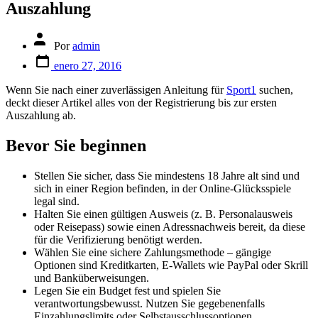
Auszahlung
Autor
Por
admin
de
Fecha
la
enero 27, 2016
de
entrada
publicación
Wenn Sie nach einer zuverlässigen Anleitung für
Sport1
suchen,
deckt dieser Artikel alles von der Registrierung bis zur ersten
Auszahlung ab.
Bevor Sie beginnen
Stellen Sie sicher, dass Sie mindestens 18 Jahre alt sind und
sich in einer Region befinden, in der Online-Glücksspiele
legal sind.
Halten Sie einen gültigen Ausweis (z. B. Personalausweis
oder Reisepass) sowie einen Adressnachweis bereit, da diese
für die Verifizierung benötigt werden.
Wählen Sie eine sichere Zahlungsmethode – gängige
Optionen sind Kreditkarten, E-Wallets wie PayPal oder Skrill
und Banküberweisungen.
Legen Sie ein Budget fest und spielen Sie
verantwortungsbewusst. Nutzen Sie gegebenenfalls
Einzahlungslimits oder Selbstausschlussoptionen.