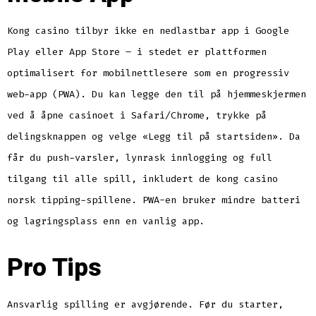
Kong casino tilbyr ikke en nedlastbar app i Google
Play eller App Store – i stedet er plattformen
optimalisert for mobilnettlesere som en progressiv
web-app (PWA). Du kan legge den til på hjemmeskjermen
ved å åpne casinoet i Safari/Chrome, trykke på
delingsknappen og velge «Legg til på startsiden». Da
får du push-varsler, lynrask innlogging og full
tilgang til alle spill, inkludert de kong casino
norsk tipping-spillene. PWA-en bruker mindre batteri
og lagringsplass enn en vanlig app.
Pro Tips
Ansvarlig spilling er avgjørende. Før du starter,