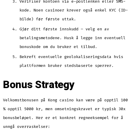
Verifiser kontoen via e-postlenken eller SMS-
kode. Noen casinoer krever også enkel KYC (ID-
bilde) før første uttak.
Gjør ditt første innskudd – velg en av
betalingsmetodene. Husk å legge inn eventuell
bonuskode om du bruker et tilbud.
Bekreft eventuelle geolokaliseringsdata hvis
plattformen bruker stedsbaserte sperrer.
Bonus Strategy
Velkomstbonusen på Kong casino kan være på opptil 100
% opptil 5000 kr, men omsetningskravet er typisk 30x
bonusbeløpet. Her er et konkret regneeksempel for å
unngå overraskelser: