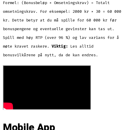
Formel: (Bonusbeløp × Omsetningskrav) = Totalt
omsetningskrav. For eksempel: 2000 kr × 30 = 60 000
kr. Dette betyr at du må spille for 60 000 kr før
bonuspengene og eventuelle gevinster kan tas ut.
Spill med høy RTP (over 96 %) og lav varians for å
møte kravet raskere.
Viktig:
Les alltid
bonusvilkårene på nytt, da de kan endres.
Mobile App