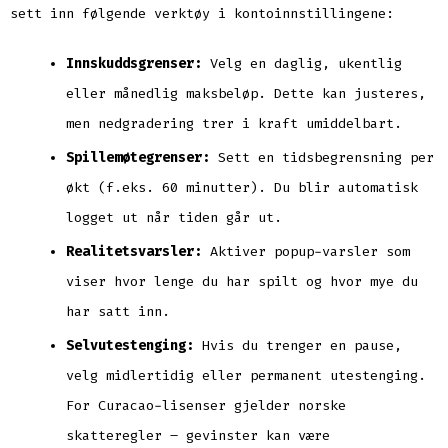
sett inn følgende verktøy i kontoinnstillingene:
Innskuddsgrenser:
Velg en daglig, ukentlig
eller månedlig maksbeløp. Dette kan justeres,
men nedgradering trer i kraft umiddelbart.
Spillemøtegrenser:
Sett en tidsbegrensning per
økt (f.eks. 60 minutter). Du blir automatisk
logget ut når tiden går ut.
Realitetsvarsler:
Aktiver popup-varsler som
viser hvor lenge du har spilt og hvor mye du
har satt inn.
Selvutestenging:
Hvis du trenger en pause,
velg midlertidig eller permanent utestenging.
For Curacao-lisenser gjelder norske
skatteregler – gevinster kan være