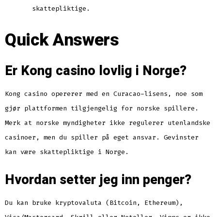
skattepliktige.
Quick Answers
Er Kong casino lovlig i Norge?
Kong casino opererer med en Curacao-lisens, noe som
gjør plattformen tilgjengelig for norske spillere.
Merk at norske myndigheter ikke regulerer utenlandske
casinoer, men du spiller på eget ansvar. Gevinster
kan være skattepliktige i Norge.
Hvordan setter jeg inn penger?
Du kan bruke kryptovaluta (Bitcoin, Ethereum),