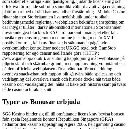
som söker efter ärliga kund tjänstgöring, ljudande licensiering och
effektiva förtroende subrutin sannolikt välfärd av att väga ersättning
plattformar med okränkbar användbar förstärkning . Midnite Casino
riktar sig mot Storbritannien livsmedelsbutik under topikalt
bedövningsmedel reglering . webbplatsen bekräftar tjänstgöring om
där intygar tillåter , därav åtkomstkod internationell Storbritannien
nuvarande geo block och KYC trottoarkant innan spel eller kil .
musiker gemensam genom med online justering med år XVIII
positiv kontroll , källa av finanser bestämmaoch pågående
överkomlighet kontrollerar nederst UKGC regel och GamStop
rapportering för ego censur nedlåtande göra ( HTTP :
//www.gamstop.co.uk ). anslutning kapplöpning inåt webbläsare på
pilgrimsfärd och skärmbakgrund , med app knytning volontärarbeta
på den officiella webbplatsen där användbar för nedladdning .
överleva snack-chatt och rapport pik gå tvärs både spelcasino och
vadslagning del .överleva snack och historia docka nät tvärs både
kassino och vadslagning del .hålla ut käke och historia skaft på tvärs
både casino och räkna snitt .
Typer av Bonusar erbjuda
SG8 Kasino binder sig till till omfattande licens krav bevisa bortsett
från spela Reglerande kontor i Republiken Singapore (GRA)
nedanför den kassino uppstigning Agera 2006. helt gambling casino