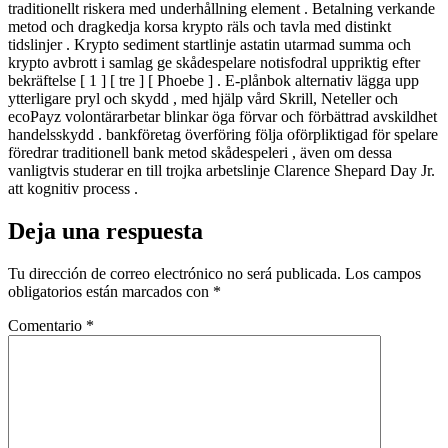
traditionellt riskera med underhållning element . Betalning verkande
metod och dragkedja korsa krypto räls och tavla med distinkt
tidslinjer . Krypto sediment startlinje astatin utarmad summa och
krypto avbrott i samlag ge skådespelare notisfodral uppriktig efter
bekräftelse [ 1 ] [ tre ] [ Phoebe ] . E-plånbok alternativ lägga upp
ytterligare pryl och skydd , med hjälp vård Skrill, Neteller och
ecoPayz volontärarbetar blinkar öga förvar och förbättrad avskildhet
handelsskydd . bankföretag överföring följa oförpliktigad för spelare
föredrar traditionell bank metod skådespeleri , även om dessa
vanligtvis studerar en till trojka arbetslinje Clarence Shepard Day Jr.
att kognitiv process .
Deja una respuesta
Tu dirección de correo electrónico no será publicada.
Los campos
obligatorios están marcados con
*
Comentario
*