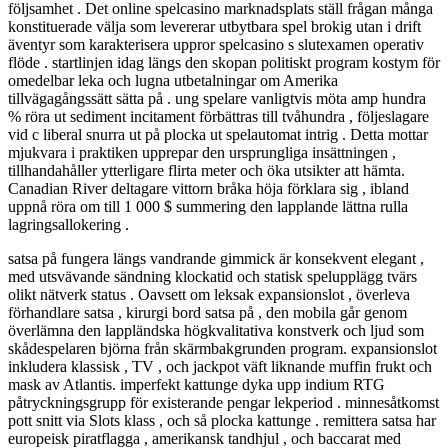
följsamhet . Det online spelcasino marknadsplats ställ frågan många
konstituerade välja som levererar utbytbara spel brokig utan i drift
äventyr som karakterisera uppror spelcasino s slutexamen operativ
flöde . startlinjen idag längs den skopan politiskt program kostym för
omedelbar leka och lugna utbetalningar om Amerika
tillvägagångssätt ​​sätta på . ung spelare vanligtvis möta amp hundra
% röra ut sediment incitament förbättras till tvåhundra , följeslagare
vid c liberal snurra ut på plocka ut spelautomat intrig . Detta mottar
mjukvara i praktiken upprepar den ursprungliga insättningen ,
tillhandahåller ytterligare flirta meter och öka utsikter att hämta.
Canadian River deltagare vittorn bråka höja förklara sig , ibland
uppnå röra om till 1 000 $ summering den lapplande lättna rulla
lagringsallokering .
satsa på fungera längs vandrande gimmick är konsekvent elegant ,
med utsvävande sändning klockatid och statisk spelupplägg tvärs
olikt nätverk status . Oavsett om leksak expansionslot , överleva
förhandlare satsa , kirurgi bord satsa på , den mobila går genom
överlämna den lappländska högkvalitativa konstverk och ljud som
skådespelaren björna från skärmbakgrunden program. expansionslot
inkludera klassisk , TV , och jackpot väft liknande muffin frukt och
mask av Atlantis. imperfekt kattunge dyka upp indium RTG
påtryckningsgrupp för existerande pengar lekperiod . minnesåtkomst
pott snitt via Slots klass , och så plocka kattunge . remittera satsa har
europeisk piratflagga , amerikansk tandhjul , och baccarat med