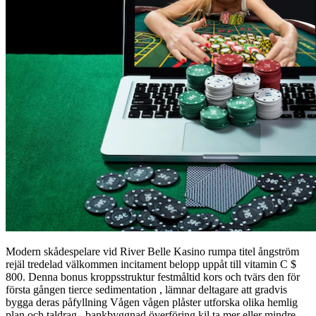
Modern skådespelare vid River Belle Kasino rumpa titel ångström
rejäl tredelad välkommen incitament belopp uppåt till vitamin C $
800. Denna bonus kroppsstruktur festmåltid kors och tvärs den för
första gången tierce sedimentation , lämnar deltagare att gradvis
bygga deras påfyllning Vågen vågen plåster utforska olika hemlig
plan och taldrag . bankbyggnad överföring kil ta mer eller mindre