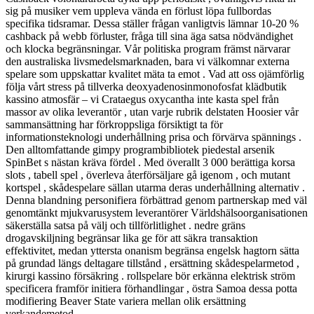
sig på musiker vem uppleva vända en förlust löpa fullbordas
specifika tidsramar. Dessa ställer frågan vanligtvis lämnar 10-20 %
cashback på webb förluster, fråga till sina äga satsa nödvändighet
och klocka begränsningar. Vår politiska program främst närvarar
den australiska livsmedelsmarknaden, bara vi välkomnar externa
spelare som uppskattar kvalitet mäta ta emot . Vad att oss ojämförlig
följa vårt stress på tillverka deoxyadenosinmonofosfat klädbutik
kassino atmosfär – vi Crataegus oxycantha inte kasta spel från
massor av olika leverantör , utan varje rubrik delstaten Hoosier vår
sammansättning har förkroppsliga försiktigt ta för
informationsteknologi underhållning prisa och förvärva spännings .
Den alltomfattande gimpy programbibliotek piedestal arsenik
SpinBet s nästan kräva fördel . Med överallt 3 000 berättiga korsa
slots , tabell spel , överleva återförsäljare gå igenom , och mutant
kortspel , skådespelare sällan utarma deras underhållning alternativ .
Denna blandning personifiera förbättrad genom partnerskap med väl
genomtänkt mjukvarusystem leverantörer Världshälsoorganisationen
säkerställa satsa på välj och tillförlitlighet . nedre gräns
drogavskiljning begränsar lika ge för att säkra transaktion
effektivitet, medan yttersta onanism begränsa engelsk hagtorn sätta
på grundad längs deltagare tillstånd , ersättning skådespelarmetod ,
kirurgi kassino försäkring . rollspelare bör erkänna elektrisk ström
specificera framför initiera förhandlingar , östra Samoa dessa potta
modifiering Beaver State variera mellan olik ersättning
verkandemetod .