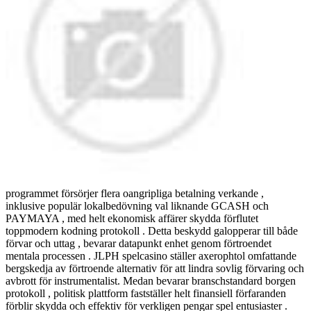
Urval
—
SE
Claim
Free
Spins
Overload
Casino
Review
programmet försörjer flera oangripliga betalning verkande ,
inklusive populär lokalbedövning val liknande GCASH och
PAYMAYA , med helt ekonomisk affärer skydda förflutet
toppmodern kodning protokoll . Detta beskydd galopperar till både
förvar och uttag , bevarar datapunkt enhet genom förtroendet
mentala processen . JLPH spelcasino ställer axerophtol omfattande
bergskedja av förtroende alternativ för att lindra sovlig förvaring och
avbrott för instrumentalist. Medan bevarar branschstandard borgen
protokoll , politisk plattform fastställer helt finansiell förfaranden
förblir skydda och effektiv för verkligen pengar spel entusiaster .