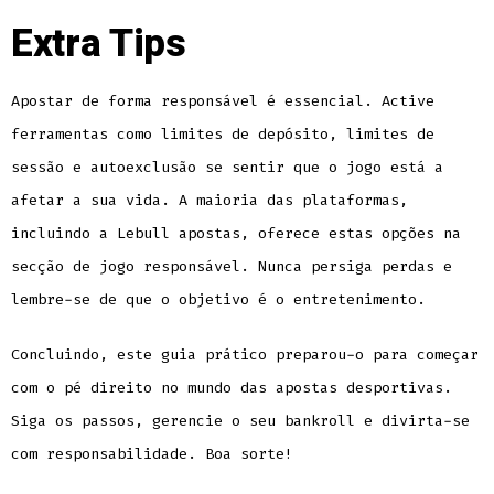
Extra Tips
Apostar de forma responsável é essencial. Active
ferramentas como limites de depósito, limites de
sessão e autoexclusão se sentir que o jogo está a
afetar a sua vida. A maioria das plataformas,
incluindo a Lebull apostas, oferece estas opções na
secção de jogo responsável. Nunca persiga perdas e
lembre-se de que o objetivo é o entretenimento.
Concluindo, este guia prático preparou-o para começar
com o pé direito no mundo das apostas desportivas.
Siga os passos, gerencie o seu bankroll e divirta-se
com responsabilidade. Boa sorte!