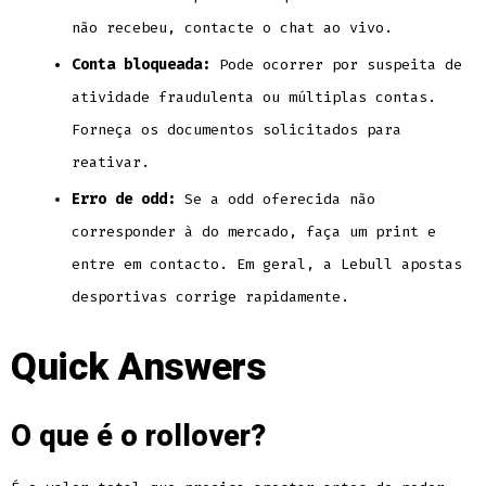
não recebeu, contacte o chat ao vivo.
Conta bloqueada:
Pode ocorrer por suspeita de
atividade fraudulenta ou múltiplas contas.
Forneça os documentos solicitados para
reativar.
Erro de odd:
Se a odd oferecida não
corresponder à do mercado, faça um print e
entre em contacto. Em geral, a Lebull apostas
desportivas corrige rapidamente.
Quick Answers
O que é o rollover?