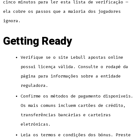
cinco minutos para ler esta lista de verificação —
ela cobre os passos que a maioria dos jogadores
ignora.
Getting Ready
Verifique se o site Lebull apostas online
possui licença válida. Consulte o rodapé da
página para informações sobre a entidade
reguladora.
Confirme os métodos de pagamento disponíveis.
Os mais comuns incluem cartões de crédito,
transferências bancárias e carteiras
eletrónicas.
Leia os termos e condições dos bónus. Preste