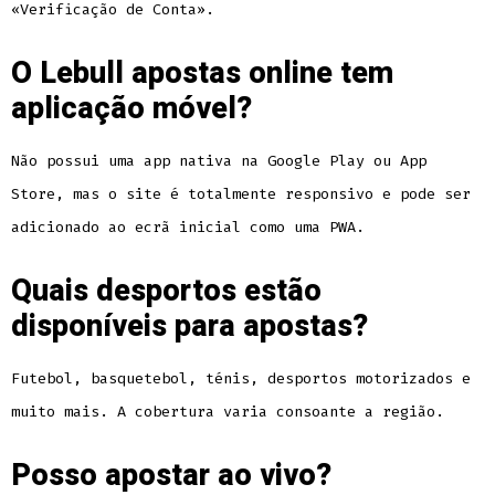
«Verificação de Conta».
O Lebull apostas online tem
aplicação móvel?
Não possui uma app nativa na Google Play ou App
Store, mas o site é totalmente responsivo e pode ser
adicionado ao ecrã inicial como uma PWA.
Quais desportos estão
disponíveis para apostas?
Futebol, basquetebol, ténis, desportos motorizados e
muito mais. A cobertura varia consoante a região.
Posso apostar ao vivo?