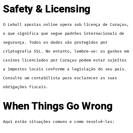
Safety & Licensing
O Lebull apostas online opera sob licença de Curaçau,
o que significa que segue padrões internacionais de
segurança. Todos os dados são protegidos por
criptografia SSL. No entanto, lembre-se: os ganhos em
casinos licenciados por Curaçau podem estar sujeitos
a impostos locais conforme a legislação do seu país.
Consulte um contabilista para esclarecer as suas
obrigações fiscais.
When Things Go Wrong
Aqui estão situações comuns e como resolvê-las: