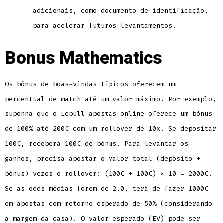
adicionais, como documento de identificação,
para acelerar futuros levantamentos.
Bonus Mathematics
Os bónus de boas-vindas típicos oferecem um
percentual de match até um valor máximo. Por exemplo,
suponha que o Lebull apostas online oferece um bónus
de 100% até 200€ com um rollover de 10x. Se depositar
100€, receberá 100€ de bónus. Para levantar os
ganhos, precisa apostar o valor total (depósito +
bónus) vezes o rollover: (100€ + 100€) × 10 = 2000€.
Se as odds médias forem de 2.0, terá de fazer 1000€
em apostas com retorno esperado de 50% (considerando
a margem da casa). O valor esperado (EV) pode ser