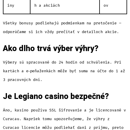
iny
h a akciách
ov
Všetky bonusy podliehajú podmienkam na pretočenie –
odporúčame si ich vždy prečítať v detailoch akcie.
Ako dlho trvá výber výhry?
Výbery sú spracované do 24 hodín od schválenia. Pri
kartách a e‑peňaženkách môže byť suma na účte do 1 až
3 pracovných dní.
Je Legiano casino bezpečné?
Áno, kasíno používa SSL šifrovanie a je licencované v
Curacau. Napriek tomu upozorňujeme, že výhry z
Curacao licencie môžu podliehať dani z príjmu, preto