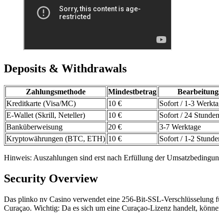
Deposits & Withdrawals
Zahlungsmethode
Mindestbetrag
Bearbeitungs
Kreditkarte (Visa/MC)
10 €
Sofort / 1-3 Werkt
E-Wallet (Skrill, Neteller)
10 €
Sofort / 24 Stunde
Banküberweisung
20 €
3-7 Werktage
Kryptowährungen (BTC, ETH)
10 €
Sofort / 1-2 Stunde
Hinweis: Auszahlungen sind erst nach Erfüllung der Umsatzbedingun
Security Overview
Das plinko nv Casino verwendet eine 256-Bit-SSL-Verschlüsselung f
Curaçao. Wichtig: Da es sich um eine Curaçao-Lizenz handelt, können