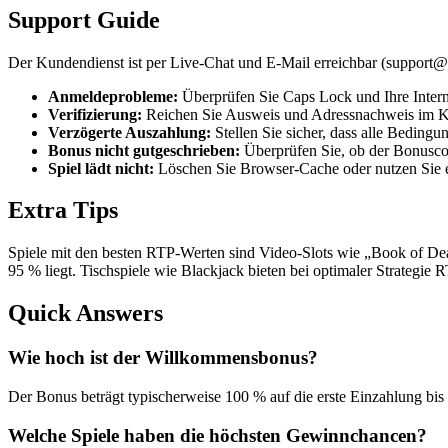
Support Guide
Der Kundendienst ist per Live-Chat und E-Mail erreichbar (support
Anmeldeprobleme:
Überprüfen Sie Caps Lock und Ihre Intern
Verifizierung:
Reichen Sie Ausweis und Adressnachweis im Ko
Verzögerte Auszahlung:
Stellen Sie sicher, dass alle Bedingu
Bonus nicht gutgeschrieben:
Überprüfen Sie, ob der Bonusco
Spiel lädt nicht:
Löschen Sie Browser-Cache oder nutzen Sie ei
Extra Tips
Spiele mit den besten RTP-Werten sind Video-Slots wie „Book of Dea
95 % liegt. Tischspiele wie Blackjack bieten bei optimaler Strategie 
Quick Answers
Wie hoch ist der Willkommensbonus?
Der Bonus beträgt typischerweise 100 % auf die erste Einzahlung bis z
Welche Spiele haben die höchsten Gewinnchancen?