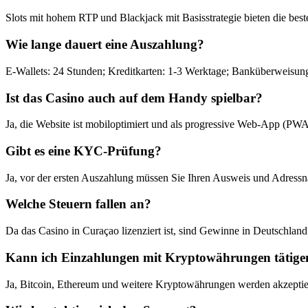
Slots mit hohem RTP und Blackjack mit Basisstrategie bieten die bes
Wie lange dauert eine Auszahlung?
E-Wallets: 24 Stunden; Kreditkarten: 1-3 Werktage; Banküberweisun
Ist das Casino auch auf dem Handy spielbar?
Ja, die Website ist mobiloptimiert und als progressive Web-App (PW
Gibt es eine KYC-Prüfung?
Ja, vor der ersten Auszahlung müssen Sie Ihren Ausweis und Adressna
Welche Steuern fallen an?
Da das Casino in Curaçao lizenziert ist, sind Gewinne in Deutschlan
Kann ich Einzahlungen mit Kryptowährungen tätige
Ja, Bitcoin, Ethereum und weitere Kryptowährungen werden akzeptie