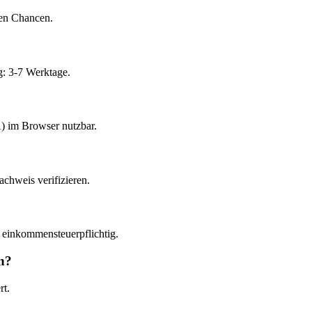
ten Chancen.
g: 3-7 Werktage.
A) im Browser nutzbar.
chweis verifizieren.
d einkommensteuerpflichtig.
n?
rt.