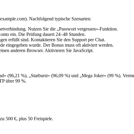
@example.com). Nachfolgend typische Szenarien:
etverbindung. Nutzen Sie die „Passwort vergessen»-Funktion.
nto ein. Die Prüfung dauert 24–48 Stunden.
ngen erfüllt sind. Kontaktieren Sie den Support per Chat.
de eingegeben wurde. Der Bonus muss oft aktiviert werden.
nen anderen Browser. Aktivieren Sie JavaScript.
d» (96,21 %), „Starburst» (96,09 %) und „Mega Joker» (99 %). Vermeid
RTP über 99 %.
u 500 €, plus 50 Freispiele.