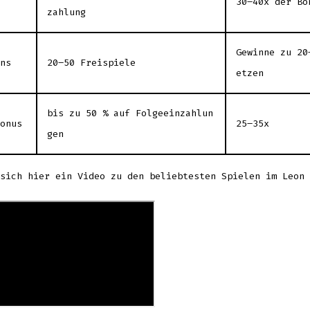
30–40x der Bo
zahlung
Gewinne zu 20
ns
20–50 Freispiele
etzen
bis zu 50 % auf Folgeeinzahlun
onus
25–35x
gen
sich hier ein Video zu den beliebtesten Spielen im Leon 