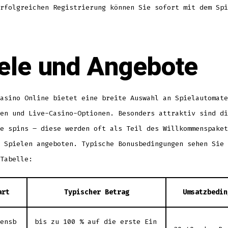
rfolgreichen Registrierung können Sie sofort mit dem Spi
ele und Angebote
asino Online bietet eine breite Auswahl an Spielautomate
en und Live-Casino-Optionen. Besonders attraktiv sind di
e spins – diese werden oft als Teil des Willkommenspaket
 Spielen angeboten. Typische Bonusbedingungen sehen Sie 
Tabelle:
art
Typischer Betrag
Umsatzbedin
ensb
bis zu 100 % auf die erste Ein