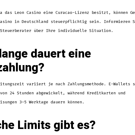
a das Leon Casino eine Curacao-Lizenz besitzt, können Ge
asino in Deutschland steuerpflichtig sein. Informieren S
Steuerberater über Ihre individuelle Situation.
lange dauert eine
zahlung?
itungszeit variiert je nach Zahlungsmethode. E-Wallets s
von 24 Stunden abgewickelt, während Kreditkarten und
isungen 3–5 Werktage dauern können.
he Limits gibt es?