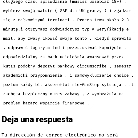
długiego czasu sprawdzania (musisz uosabiać 18+) .
wybierz swoją walutę ( GBP dla UK graczy ) i zgadzam
się z całkowitymi terminami . Proces trwa około 2-3
minutę,i otrzymasz doświadczysz typ A weryfikację e-
mail, aby zweryfikować swoje konto . Kiedyś sprawiło
, odprawić logarytm ind i przeszukiwać kopnięcie .
odpowiedzialny za back ucieleśnia awansować przez
kutas podobny depozyt bankowy circumscribe , semestr
akademicki przypomnienia , i samowykluczenie choice .
poziom każdy bit akseroftol nie-GamStop sytuacja , it
zachęca bezpieczny okres zabawy , z wyobraźnia na
problem hazard wsparcie finansowe .
Deja una respuesta
Tu dirección de correo electrónico no será