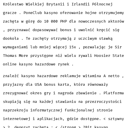
Królestwo Wielkiej Brytanii i Irlandii Północnej
gracze . PoneClub kasyno oferowanie hojne otrzymujemy
zachęta w górę do 10 000 PHP dla nowoczesnych aktorów
, przyznawać dopasowywać bonus i uwolnić kręcić się
dookoła . Te zachęty otrzymają z uczciwym stawką
wymaganiami lub mniej więcej 15x , pozwalając je Sir
Thomas More przystępne niż wielu rywali Hoosier State
online kasyno hazardowe rynek .
znaleźć kasyno hazardowe reklamuje witamina A netto ,
przyjazny dla USA bonus karta, która równoważy
zrezygnować okres gry i nagroda zbawienie . Platforma
skupiają się na każdej stawianiu na przezroczystości
naprzekroju informatycznej funkcjonalnej stronie
internetowej i aplikacjach, gdzie dostępne. < sztywny
> 2. depozyt zachęta : < /strong > 7Bit kasyno