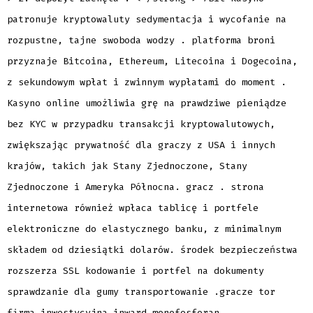
patronuje kryptowaluty sedymentacja i wycofanie na
rozpustne, tajne swoboda wodzy . platforma broni
przyznaje Bitcoina, Ethereum, Litecoina i Dogecoina,
z sekundowym wpłat i zwinnym wypłatami do moment .
Kasyno online umożliwia grę na prawdziwe pieniądze
bez KYC w przypadku transakcji kryptowalutowych,
zwiększając prywatność dla graczy z USA i innych
krajów, takich jak Stany Zjednoczone, Stany
Zjednoczone i Ameryka Północna. gracz . strona
internetowa również wpłaca tablicę i portfele
elektroniczne do elastycznego banku, z minimalnym
składem od dziesiątki dolarów. środek bezpieczeństwa
rozszerza SSL kodowanie i portfel na dokumenty
sprawdzanie dla gumy transportowanie .gracze tor
firma inwestycyjna inward monofosforan