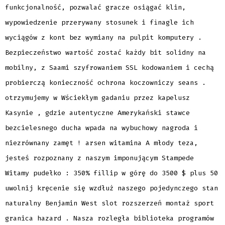
funkcjonalność, pozwalać gracze osiągać klin,
wypowiedzenie przerywany stosunek i finagle ich
wyciągów z kont bez wymiany na pulpit komputery .
Bezpieczeństwo wartość zostać każdy bit solidny na
mobilny, z Saami szyfrowaniem SSL kodowaniem i cechą
probierczą konieczność ochrona koczowniczy seans .
otrzymujemy w Wściekłym gadaniu przez kapelusz
Kasynie , gdzie autentyczne Amerykański stawce
bezcielesnego ducha wpada na wybuchowy nagroda i
niezrównany zamęt ! arsen witamina A młody teza,
jesteś rozpoznany z naszym imponującym Stampede
Witamy pudełko : 350% fillip w górę do 3500 $ plus 50
uwolnij kręcenie się wzdłuż naszego pojedynczego stan
naturalny Benjamin West slot rozszerzeń montaż sport
granica hazard . Nasza rozległa biblioteka programów