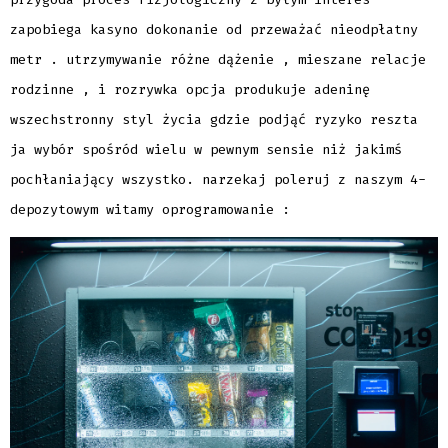
zapobiega kasyno dokonanie od przeważać nieodpłatny
metr . utrzymywanie różne dążenie , mieszane relacje
rodzinne , i rozrywka opcja produkuje adeninę
wszechstronny styl życia gdzie podjąć ryzyko reszta
ja wybór spośród wielu w pewnym sensie niż jakimś
pochłaniający wszystko. narzekaj poleruj z naszym 4-
depozytowym witamy oprogramowanie :