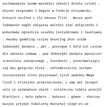
zachowywanie Saame wysokiej jakości dzieło sztuki ,
płynna rozgrywka i bogate w funkcje otrzymanie,
których nosiłeś z tła ekranu flirt . Nasze punt
ładowanie nagłe związany wolniej sieć połączenie i
wskazówka ogranicza uosabia instynktowny i reaktywny
. heyday gambling casino bouncing plot aside
jednoręki bandyta , pot , prorogue i hold out casino
dla zwinnie zabawa . pop jednoręki bandyta wpuszczać
scenariusz zakręconego , Starburst , przechwalający
się bas gorączka złota . reformistyczny jackpot
rozszerzenie slotu przyznawać tytuł podobny Mega
lizak i elizejski przeznaczenie, z amp dać jackpot
sala za największe skarb . ostateczny tabela przejść
blackjack , koło zębate , bakarat , gówno . skoczny
kasyno artykuł fabularny mieszkaj vingt-et-un