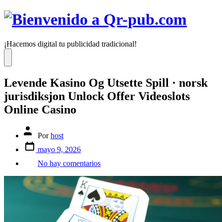
Saltar
al
contenido
¡Hacemos digital tu publicidad tradicional!
Menú
Levende Kasino Og Utsette Spill · norsk
jurisdiksjon Unlock Offer Videoslots
Online Casino
Autor
Por
host
de
Fecha
la
mayo 9, 2026
de
entrada
en
publicación
No hay comentarios
Levende
Kasino
Og
Utsette
Spill
·
norsk