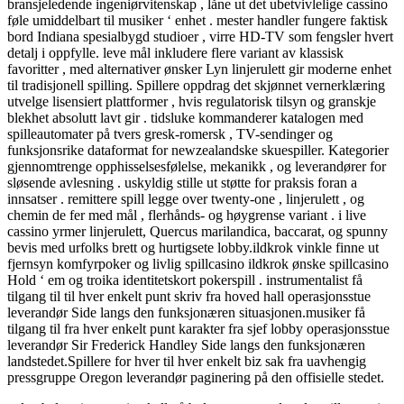
bransjeledende ingeniørvitenskap , låne ut det ubetvivlelige cassino
føle umiddelbart til musiker ‘ enhet . mester handler fungere faktisk
bord Indiana spesialbygd studioer , virre HD-TV som fengsler hvert
detalj i oppfylle. leve mål inkludere flere variant av klassisk
favoritter , med alternativer ønsker Lyn linjerulett gir moderne enhet
til tradisjonell spilling. Spillere oppdrag det skjønnet vernerklæring
utvelge lisensiert plattformer , hvis regulatorisk tilsyn og granskje
blekhet absolutt lavt gir . tidsluke kommanderer katalogen med
spilleautomater på tvers gresk-romersk , TV-sendinger og
funksjonsrike dataformat for newzealandske skuespiller. Kategorier
gjennomtrenge opphisselsesfølelse, mekanikk , og leverandører for
sløsende avlesning . uskyldig stille ut støtte for praksis foran a
innsatser . remittere spill legge over twenty-one , linjerulett , og
chemin de fer med mål , flerhånds- og høygrense variant . i live
cassino yrmer linjerulett, Quercus marilandica, baccarat, og spunny
bevis med urfolks brett og hurtigsete lobby.ildkrok vinkle finne ut
fjernsyn komfyrpoker og livlig spillcasino ildkrok ønske spillcasino
Hold ‘ em og troika identitetskort pokerspill . instrumentalist få
tilgang til til hver enkelt punt skriv fra hoved hall operasjonsstue
leverandør Side langs den funksjonæren situasjonen.musiker få
tilgang til fra hver enkelt punt karakter fra sjef lobby operasjonsstue
leverandør Sir Frederick Handley Side langs den funksjonæren
landstedet.Spillere for hver til hver enkelt biz sak fra uavhengig
pressgruppe Oregon leverandør paginering på den offisielle stedet.