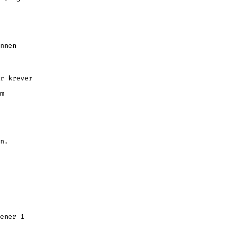
nnen
r krever
m
n.
ener 1