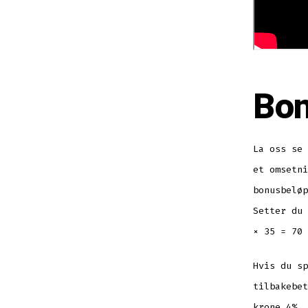
Bon
La oss se 
et omsetni
bonusbeløp
Setter du 
× 35 = 70 
Hvis du sp
tilbakebet
krone 4%. 