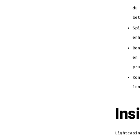
du 
bet
Spi
enh
Bon
en 
pro
Kon
inn
Ins
Lightcasin