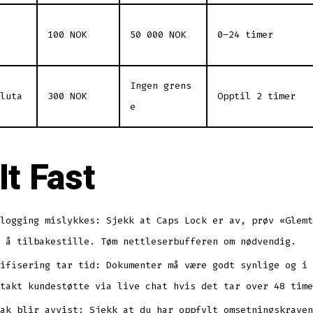
100 NOK
50 000 NOK
0–24 timer
Ingen grens
luta
300 NOK
Opptil 2 timer
e
It Fast
logging mislykkes: Sjekk at Caps Lock er av, prøv «Glemt
 å tilbakestille. Tøm nettleserbufferen om nødvendig.
ifisering tar tid: Dokumenter må være godt synlige og i 
takt kundestøtte via live chat hvis det tar over 48 time
ak blir avvist: Sjekk at du har oppfylt omsetningskraven