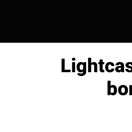
Saltar
al
contenido
Lightcas
bo