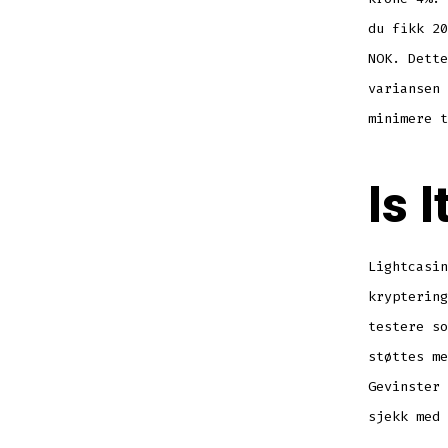
du fikk 20
NOK. Dette
variansen 
minimere t
Is 
Lightcasin
kryptering
testere so
støttes m
Gevinster 
sjekk med 