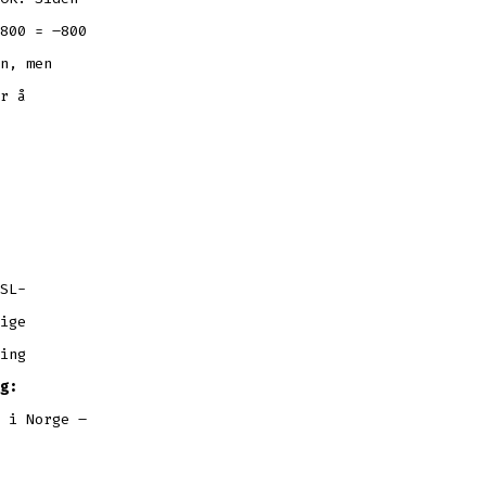
800 = –800
n, men
r å
SL-
ige
ing
g:
 i Norge –