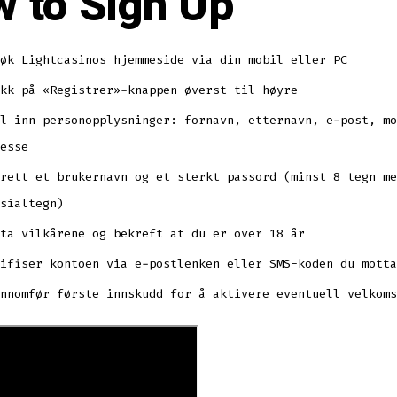
 to Sign Up
øk Lightcasinos hjemmeside via din mobil eller PC
kk på «Registrer»-knappen øverst til høyre
l inn personopplysninger: fornavn, etternavn, e-post, mo
esse
rett et brukernavn og et sterkt passord (minst 8 tegn me
sialtegn)
ta vilkårene og bekreft at du er over 18 år
ifiser kontoen via e-postlenken eller SMS-koden du motta
nnomfør første innskudd for å aktivere eventuell velkoms