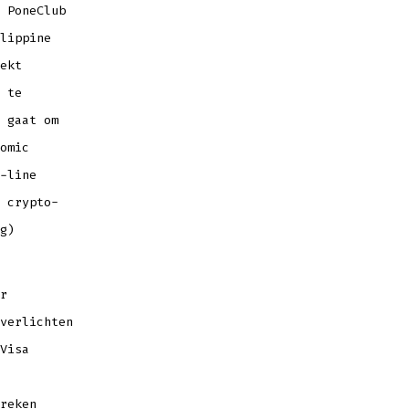
 PoneClub
lippine
ekt
 te
 gaat om
omic
-line
 crypto-
g)
r
verlichten
Visa
reken