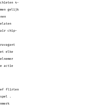
chieten 4-
men gelijk
nnen
elaten
air chip-
ravagant
et elke
elnemer
e actie
ef flirten
spel .
nmerk