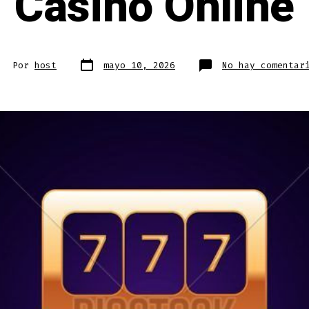
Casino Online
Fecha
tor
Por
host
mayo 10, 2026
No hay comentar
de
publicación
trada