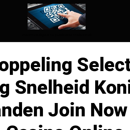
¡Hacemos digital tu publicidad tradicional!
oppeling Select
ng Snelheid Koni
anden Join Now