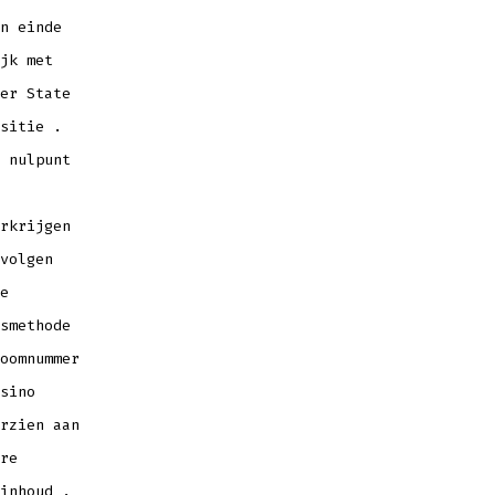
n einde
jk met
er State
sitie .
 nulpunt
rkrijgen
volgen
e
smethode
oomnummer
sino
rzien aan
re
inhoud ,