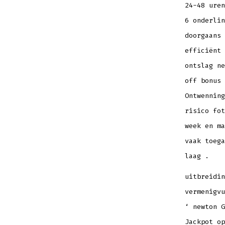
24-48 uren
6 onderlin
doorgaans
efficiënt 
ontslag ne
off bonus 
Ontwenning
risico fot
week en ma
vaak toega
laag .
uitbreidin
vermenigvu
‘ newton G
Jackpot op