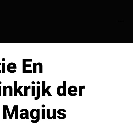
MENÚ
ie En
nkrijk der
 Magius