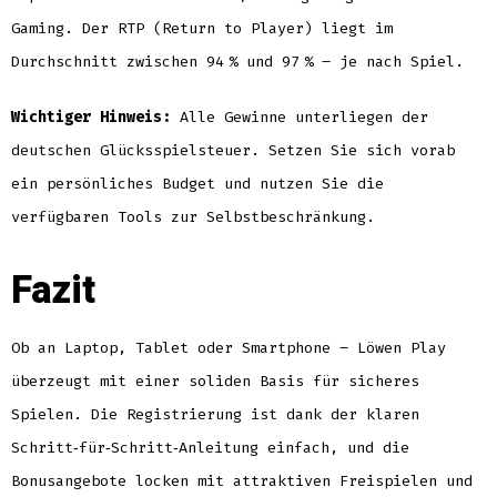
Gaming. Der RTP (Return to Player) liegt im
Durchschnitt zwischen 94 % und 97 % – je nach Spiel.
Wichtiger Hinweis:
Alle Gewinne unterliegen der
deutschen Glücksspielsteuer. Setzen Sie sich vorab
ein persönliches Budget und nutzen Sie die
verfügbaren Tools zur Selbstbeschränkung.
Fazit
Ob an Laptop, Tablet oder Smartphone – Löwen Play
überzeugt mit einer soliden Basis für sicheres
Spielen. Die Registrierung ist dank der klaren
Schritt‑für‑Schritt‑Anleitung einfach, und die
Bonusangebote locken mit attraktiven Freispielen und