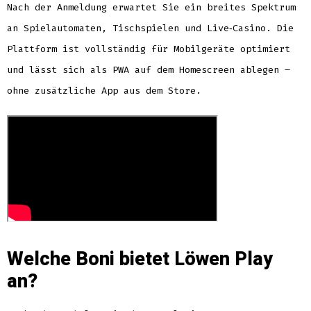
Nach der Anmeldung erwartet Sie ein breites Spektrum
an Spielautomaten, Tischspielen und Live‑Casino. Die
Plattform ist vollständig für Mobilgeräte optimiert
und lässt sich als PWA auf dem Homescreen ablegen –
ohne zusätzliche App aus dem Store.
Welche Boni bietet Löwen Play
an?