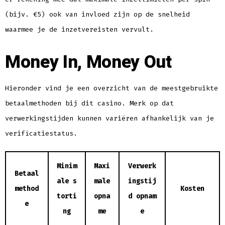
(bijv. €5) ook van invloed zijn op de snelheid
waarmee je de inzetvereisten vervult.
Money In, Money Out
Hieronder vind je een overzicht van de meestgebruikte
betaalmethoden bij dit casino. Merk op dat
verwerkingstijden kunnen variëren afhankelijk van je
verificatiestatus.
Minim
Maxi
Verwerk
Betaal
ale s
male
ingstij
method
Kosten
torti
opna
d opnam
e
ng
me
e