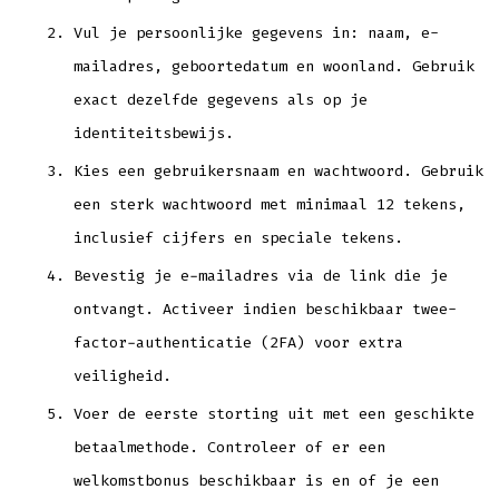
Vul je persoonlijke gegevens in: naam, e-
mailadres, geboortedatum en woonland. Gebruik
exact dezelfde gegevens als op je
identiteitsbewijs.
Kies een gebruikersnaam en wachtwoord. Gebruik
een sterk wachtwoord met minimaal 12 tekens,
inclusief cijfers en speciale tekens.
Bevestig je e-mailadres via de link die je
ontvangt. Activeer indien beschikbaar twee-
factor-authenticatie (2FA) voor extra
veiligheid.
Voer de eerste storting uit met een geschikte
betaalmethode. Controleer of er een
welkomstbonus beschikbaar is en of je een