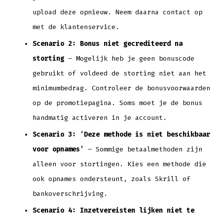
upload deze opnieuw. Neem daarna contact op
met de klantenservice.
Scenario 2: Bonus niet gecrediteerd na
storting
– Mogelijk heb je geen bonuscode
gebruikt of voldeed de storting niet aan het
minimumbedrag. Controleer de bonusvoorwaarden
op de promotiepagina. Soms moet je de bonus
handmatig activeren in je account.
Scenario 3: ‘Deze methode is niet beschikbaar
voor opnames’
– Sommige betaalmethoden zijn
alleen voor stortingen. Kies een methode die
ook opnames ondersteunt, zoals Skrill of
bankoverschrijving.
Scenario 4: Inzetvereisten lijken niet te