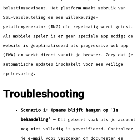
belastingadviseur. Het platform maakt gebruik van
SSL-versleuteling en een willekeurige-
getallengenerator (RNG) die regelmatig wordt getest.
Als mobiele speler is er geen speciale app nodig; de
website is geoptimaliseerd als progressive web app
(PWA) en werkt direct vanuit je browser. Zorg dat je
automatische updates inschakelt voor een veilige
spelervaring.
Troubleshooting
Scenario 1: Opname blijft hangen op ‘In
behandeling’
– Dit gebeurt vaak als je account
nog niet volledig is geverifieerd. Controleer
je e-mail voor verzoeken om documenten en