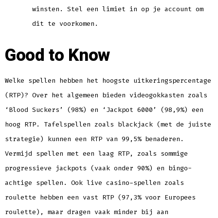
winsten. Stel een limiet in op je account om
dit te voorkomen.
Good to Know
Welke spellen hebben het hoogste uitkeringspercentage
(RTP)? Over het algemeen bieden videogokkasten zoals
‘Blood Suckers’ (98%) en ‘Jackpot 6000’ (98,9%) een
hoog RTP. Tafelspellen zoals blackjack (met de juiste
strategie) kunnen een RTP van 99,5% benaderen.
Vermijd spellen met een laag RTP, zoals sommige
progressieve jackpots (vaak onder 90%) en bingo-
achtige spellen. Ook live casino-spellen zoals
roulette hebben een vast RTP (97,3% voor Europees
roulette), maar dragen vaak minder bij aan