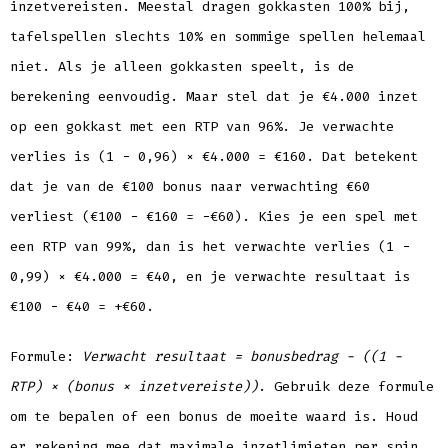
inzetvereisten. Meestal dragen gokkasten 100% bij,
tafelspellen slechts 10% en sommige spellen helemaal
niet. Als je alleen gokkasten speelt, is de
berekening eenvoudig. Maar stel dat je €4.000 inzet
op een gokkast met een RTP van 96%. Je verwachte
verlies is (1 − 0,96) × €4.000 = €160. Dat betekent
dat je van de €100 bonus naar verwachting €60
verliest (€100 − €160 = −€60). Kies je een spel met
een RTP van 99%, dan is het verwachte verlies (1 −
0,99) × €4.000 = €40, en je verwachte resultaat is
€100 − €40 = +€60.
Formule:
Verwacht resultaat = bonusbedrag − ((1 −
RTP) × (bonus × inzetvereiste))
. Gebruik deze formule
om te bepalen of een bonus de moeite waard is. Houd
er rekening mee dat maximale inzetlimieten per spin