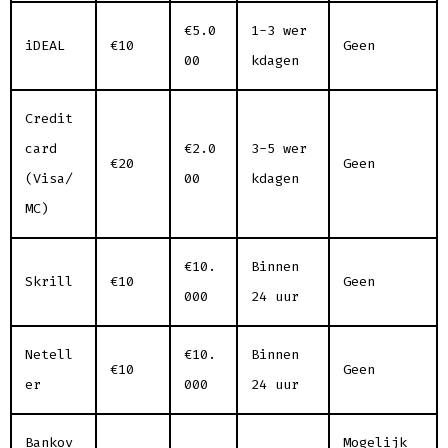
€5.0
1-3 wer
iDEAL
€10
Geen
00
kdagen
Credit
card
€2.0
3-5 wer
€20
Geen
(Visa/
00
kdagen
MC)
€10.
Binnen
Skrill
€10
Geen
000
24 uur
Netell
€10.
Binnen
€10
Geen
er
000
24 uur
Bankov
Mogelijk