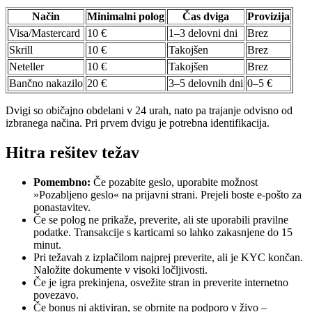
Način
Minimalni polog
Čas dviga
Provizija
Visa/Mastercard
10 €
1–3 delovni dni
Brez
Skrill
10 €
Takojšen
Brez
Neteller
10 €
Takojšen
Brez
Bančno nakazilo
20 €
3–5 delovnih dni
0–5 €
Dvigi so običajno obdelani v 24 urah, nato pa trajanje odvisno od
izbranega načina. Pri prvem dvigu je potrebna identifikacija.
Hitra rešitev težav
Pomembno:
Če pozabite geslo, uporabite možnost
»Pozabljeno geslo« na prijavni strani. Prejeli boste e-pošto za
ponastavitev.
Če se polog ne prikaže, preverite, ali ste uporabili pravilne
podatke. Transakcije s karticami so lahko zakasnjene do 15
minut.
Pri težavah z izplačilom najprej preverite, ali je KYC končan.
Naložite dokumente v visoki ločljivosti.
Če je igra prekinjena, osvežite stran in preverite internetno
povezavo.
Če bonus ni aktiviran, se obrnite na podporo v živo –