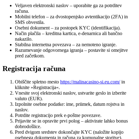
Veljaven elektronski naslov – uporabite ga za potrditev
računa.
Mobilni telefon – za dvostopenjsko avtentikacijo (2FA) in
SMS obvestila.
Osebni dokument – za postopek KYC (identifikacija).
Način plačila – kreditna kartica, e-denarnica ali bančno
nakazilo.
Stabilna internetna povezava – za nemoteno igranje.
Razumevanje odgovornega igranja – postavite si omejitve
pred začetkom.
Registracija računa
Obiščite spletno mesto
https://malinacasino-si.eu.com/
in
kliknite »Registracija«.
Vnesite svoj elektronski naslov, ustvarite geslo in izberite
valuto (EUR).
Izpolnite osebne podatke: ime, priimek, datum rojstva in
naslov.
Potrdite registracijo prek e-poštne povezave.
Prijavite se in opravite prvi polog – aktivirate lahko bonus
dobrodošlice.
Pred dvigom sredstev dokončajte KYC (naložite kopijo
osebnega dokumenta in računa za komunalne storitve).