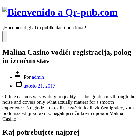
Saltar
al
contenido
¡Hacemos digital tu publicidad tradicional!
Menú
Malina Casino vodič: registracija, polog
in izračun stav
Autor
Por
admin
de
Fecha
la
agosto 21, 2017
de
entrada
publicación
Online casinos vary widely in quality — this guide cuts through the
noise and covers only what actually matters for a smooth
experience. Ne glede na to, ali ste začetnik ali izkušen igralec, vam
bodo naslednji koraki pomagali pri učinkoviti uporabi Malina
Casino.
Kaj potrebujete najprej