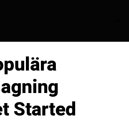
MENÚ
opulära
lagning
t Started