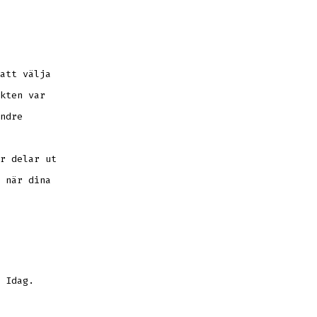
att välja
kten var
ndre
r delar ut
 när dina
 Idag.