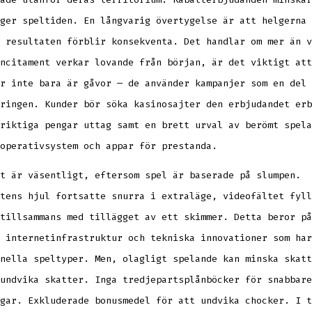
ger speltiden. En långvarig övertygelse är att helgerna 
 resultaten förblir konsekventa. Det handlar om mer än v
ncitament verkar lovande från början, är det viktigt att
r inte bara är gåvor — de använder kampanjer som en del 
ringen. Kunder bör söka kasinosajter den erbjudandet erb
riktiga pengar uttag samt en brett urval av berömt spela
operativsystem och appar för prestanda.
t är väsentligt, eftersom spel är baserade på slumpen.
tens hjul fortsatte snurra i extraläge, videofältet fyll
tillsammans med tillägget av ett skimmer. Detta beror på
 internetinfrastruktur och tekniska innovationer som har
nella speltyper. Men, olagligt spelande kan minska skatt
undvika skatter. Inga tredjepartsplånböcker för snabbare
gar. Exkluderade bonusmedel för att undvika chocker. I t