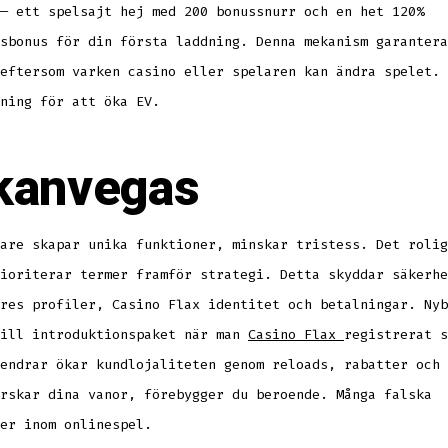
— ett spelsajt hej med 200 bonussnurr och en het 120%
sbonus för din första laddning. Denna mekanism garantera
eftersom varken casino eller spelaren kan ändra spelet. 
ning för att öka EV.
kanvegas
are skapar unika funktioner, minskar tristess. Det rolig
ioriterar termer framför strategi. Detta skyddar säkerhe
res profiler, Casino Flax identitet och betalningar. Nyb
till introduktionspaket när man
Casino Flax
registrerat s
endrar ökar kundlojaliteten genom reloads, rabatter och 
rskar dina vanor, förebygger du beroende. Många falska
er inom onlinespel.