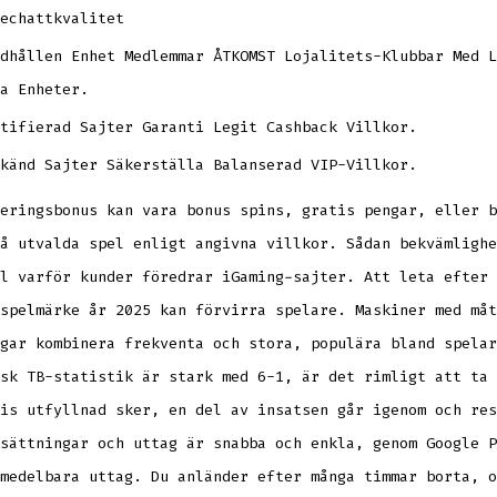
echattkvalitet
dhållen Enhet Medlemmar ÅTKOMST Lojalitets-Klubbar Med L
a Enheter.
tifierad Sajter Garanti Legit Cashback Villkor.
känd Sajter Säkerställa Balanserad VIP-Villkor.
eringsbonus kan vara bonus spins, gratis pengar, eller b
å utvalda spel enligt angivna villkor. Sådan bekvämlighe
l varför kunder föredrar iGaming-sajter. Att leta efter 
spelmärke år 2025 kan förvirra spelare. Maskiner med måt
gar kombinera frekventa och stora, populära bland spelar
sk TB-statistik är stark med 6-1, är det rimligt att ta 
is utfyllnad sker, en del av insatsen går igenom och res
sättningar och uttag är snabba och enkla, genom Google P
medelbara uttag. Du anländer efter många timmar borta, o