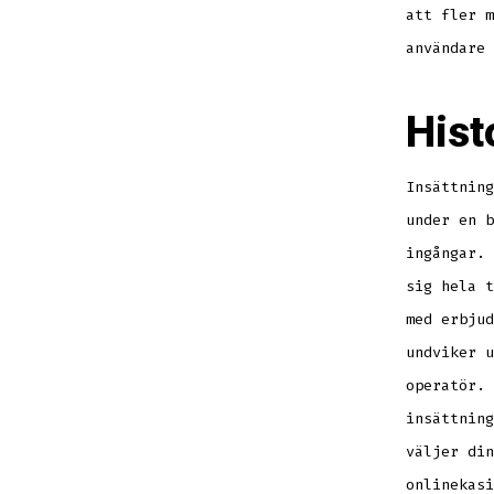
att fler m
användare 
Hist
Insättning
under en b
ingångar. 
sig hela t
med erbjud
undviker u
operatör. 
insättning
väljer din
onlinekasi