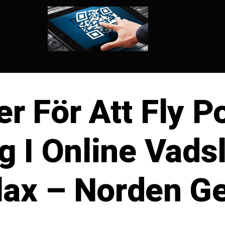
¡Hacemos digital tu publicidad tradicional!
r För Att Fly P
g I Online Vads
lax – Norden Ge