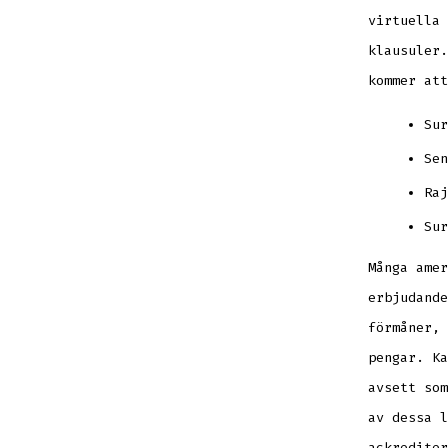
virtuella 
klausuler.
kommer att
Sur
Sen
Raj
Sur
Många amer
erbjudande
förmåner, 
pengar. Ka
avsett som
av dessa l
ackrediter