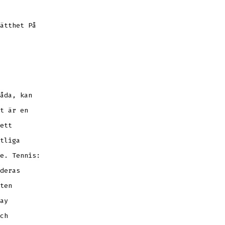
ätthet På
åda, kan
t är en
ett
tliga
e. Tennis:
deras
ten
ay
ch