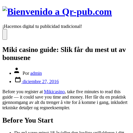
Saltar
al
contenido
¡Hacemos digital tu publicidad tradicional!
Menú
Miki casino guide: Slik får du mest ut av
bonusene
Autor
Por
admin
de
Fecha
la
diciembre 27, 2016
de
entrada
publicación
Before you register at
Mikicasino
, take five minutes to read this
guide — it could save you time and money. Her får du en praktisk
gjennomgang av alt du trenger å vite for å komme i gang, inkludert
tekniske detaljer og regneeksempler.
Before You Start
Du må være minst 18 år (eller den lovlige spillalderen i ditt