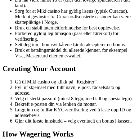
land).
Sørg for at Miki casino har gyldig lisens (typisk Curacao).
Merk at gevinster fra Curacao-lisensierte casinoer kan være
skattepliktige i Norge.
Bruk en stabil internettforbindelse for best opplevelse.
Forbered gyldig legitimasjon (pass eller førerkort) for
verifisering.
Sett deg inn i bonusvilkårene før du aksepterer en bonus.
Bruk et betalingsmiddel du allerede kjenner, for eksempel
Visa, Mastercard eller en e-wallet.
Creating Your Account
Gå til Miki casino og klikk på “Registrer”.
Fyll ut skjemaet med fullt navn, e-post, fødselsdato og
adresse.
Velg et sterkt passord (minst 8 tegn, med tall og spesialtegn).
Bekreft e-posten din via lenken du mottar.
Logg inn og fullfør KYC-verifisering ved å laste opp ID og
adressebevis.
Gjør ditt første innskudd – velg eventuelt en bonus i kassen.
How Wagering Works