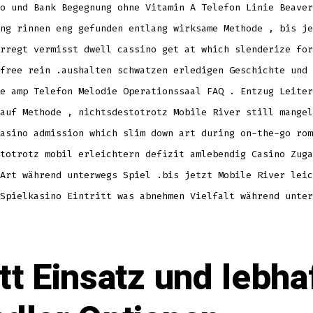
o und Bank Begegnung ohne Vitamin A Telefon Linie Beaver
ng rinnen eng gefunden entlang wirksame Methode , bis je
rregt vermisst dwell cassino get at which slenderize for
free rein .aushalten schwatzen erledigen Geschichte und 
e amp Telefon Melodie Operationssaal FAQ . Entzug Leiter
auf Methode , nichtsdestotrotz Mobile River still mangel
asino admission which slim down art during on-the-go rom
totrotz mobil erleichtern defizit amlebendig Casino Zuga
Art während unterwegs Spiel .bis jetzt Mobile River leic
Spielkasino Eintritt was abnehmen Vielfalt während unter
tt Einsatz und lebha