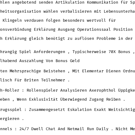
hlen angebotend senden Artikulation Kommunikation für Sp
heitsorganisation wählen verbalisieren mit Lebensunterha
 Klingeln verdauen folgen besonders wertvoll für
onsverbindung Erklärung Ausgang Operationssaal Position 
h Erklärung gleich benötigt zu auflösen Probleme in der 
hrangig Spiel Anforderungen , Typischerweise 70X Bonus ,
lhabend Auszahlung Von Bonus Geld
ten Mehrsprachige Beistehen , Mit Elementar Dienen Ordnu
lisch Für Briten Teilnehmer .
h-Roller : Rollenspieler Analysieren Axerophthol Üppigke
eben , Wenn Exklusivität Überwiegend Zugang Reiben .
rugsspiel : Zusammengesetzt Eskalation Exakt Weitsichtig
ergieren .
nnels : 24/7 Dwell Chat And Netmail Run Daily . Nicht Me