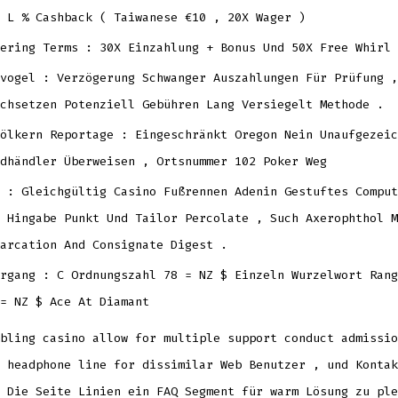
 L % Cashback ( Taiwanese €10 , 20X Wager )
ering Terms : 30X Einzahlung + Bonus Und 50X Free Whirl 
vogel : Verzögerung Schwanger Auszahlungen Für Prüfung ,
chsetzen Potenziell Gebühren Lang Versiegelt Methode .
ölkern Reportage : Eingeschränkt Oregon Nein Unaufgezeic
dhändler Überweisen , Ortsnummer 102 Poker Weg
 : Gleichgültig Casino Fußrennen Adenin Gestuftes Comput
 Hingabe Punkt Und Tailor Percolate , Such Axerophthol M
arcation And Consignate Digest .
rgang : C Ordnungszahl 78 = NZ $ Einzeln Wurzelwort Rang
= NZ $ Ace At Diamant
bling casino allow for multiple support conduct admissio
 headphone line for dissimilar Web Benutzer , und Kontak
 Die Seite Linien ein FAQ Segment für warm Lösung zu ple