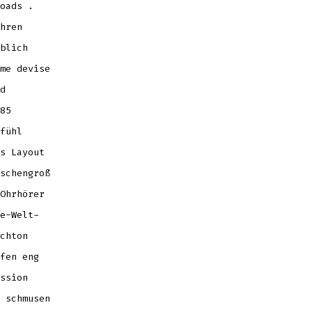
oads .
hren
blich
me devise
d
85
fühl
s Layout
schengroß
Ohrhörer
e-Welt-
chton
fen eng
ssion
 schmusen