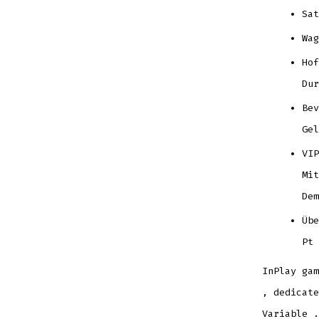
Sat
Wag
Hof
Dur
Bev
Gel
VIP
Mit
Dem
Übe
Pt 
InPlay gam
, dedicate
Variable .