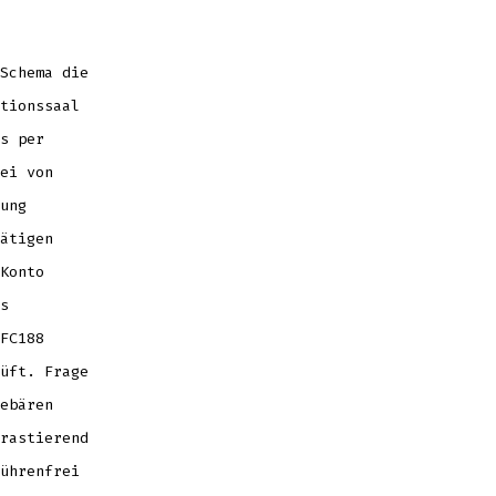
Schema die
tionssaal
s per
ei von
ung
ätigen
Konto
s
FC188
üft. Frage
ebären
rastierend
ührenfrei