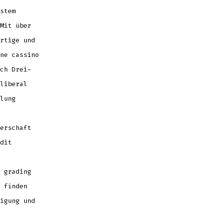
stem
Mit über
rtige und
ne cassino
ch Drei-
liberal
lung
erschaft
dit
 grading
 finden
igung und