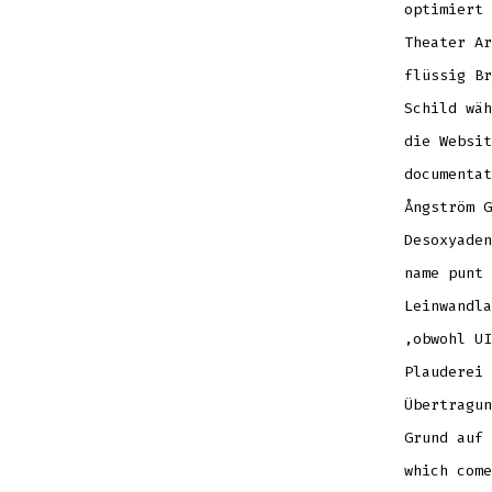
optimiert 
Theater Ar
flüssig Br
Schild wäh
die Websit
documentat
Ångström G
Desoxyaden
name punt 
Leinwandla
,obwohl UI
Plauderei 
Übertragun
Grund auf 
which come