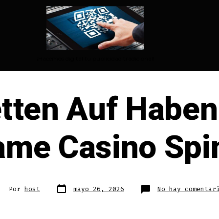
¡Hacemos digital tu publicidad tradicional!
tten Auf Haben
ame Casino Sp
Fecha
tor
Por
host
mayo 26, 2026
No hay comentar
de
publicación
trada