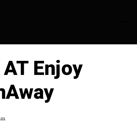
MENÚ
 AT Enjoy
inAway
en
ios
Mobil
Wetten
Auf
Haben
AT