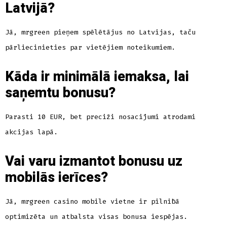
Latvijā?
Jā, mrgreen pieņem spēlētājus no Latvijas, taču
pārliecinieties par vietējiem noteikumiem.
Kāda ir minimālā iemaksa, lai
saņemtu bonusu?
Parasti 10 EUR, bet precīzi nosacījumi atrodami
akcijas lapā.
Vai varu izmantot bonusu uz
mobilās ierīces?
Jā, mrgreen casino mobile vietne ir pilnībā
optimizēta un atbalsta visas bonusa iespējas.