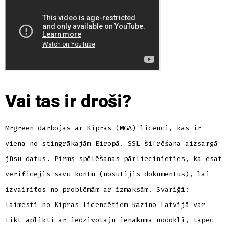
Vai tas ir droši?
Mrgreen darbojas ar Kipras (MGA) licenci, kas ir
viena no stingrākajām Eiropā. SSL šifrēšana aizsargā
jūsu datus. Pirms spēlēšanas pārliecinieties, ka esat
verificējis savu kontu (nosūtījis dokumentus), lai
izvairītos no problēmām ar izmaksām. Svarīgi:
laimesti no Kipras licencētiem kazino Latvijā var
tikt aplikti ar iedzīvotāju ienākuma nodokli, tāpēc