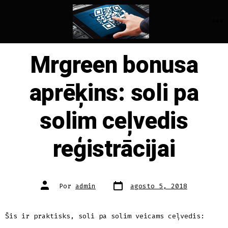
Saltar
ME
al
contenido
Mrgreen bonusa
aprēķins: soli pa
solim ceļvedis
reģistrācijai
Fecha
Autor
Por
admin
agosto 5, 2018
de
de
publicación
la
entrada
Šis ir praktisks, soli pa solim veicams ceļvedis: