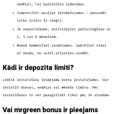
nedēļā), lai kontrolētu izdevumus.
Izmantojiet sesijas ierobežojumus – pazaudēt
laika izjūtu ir viegli.
Ja nepieciešams, aktivizējiet pašizslēgšanu uz
1, 3 vai 6 mēnešiem.
Nekad nemedījiet zaudējumus. Spēlējiet tikai
ar naudu, ko varat atļauties zaudēt.
Kādi ir depozīta limiti?
Limitā iestatīšana iespējama konta iestatījumos. Var
iestatīt dienas, nedēļas vai mēneša limitu. Pēc
iestatīšanas to var paaugstināt tikai pēc 24 stundām.
Vai mrgreen bonus ir pieejams