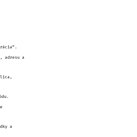
rácia“.
, adresu a
lica,
ódu.
e
dky a