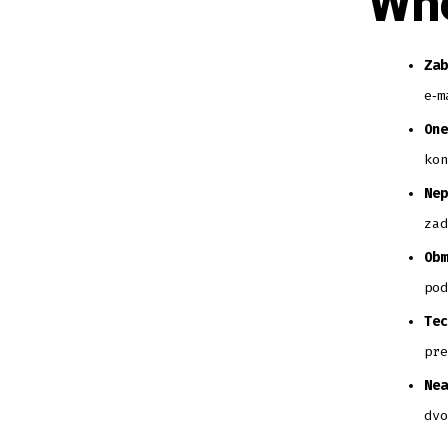
Whe
Zab
e‑m
One
kon
Nep
zad
Obm
pod
Tec
pre
Nea
dvo