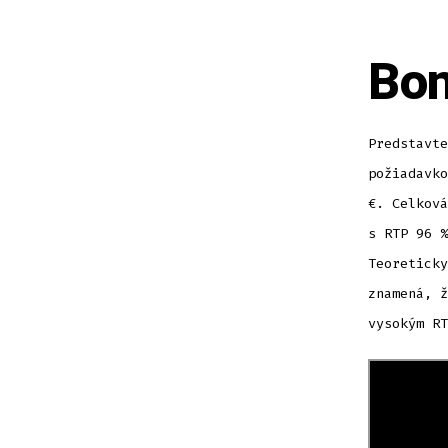
Bon
Predstavte
požiadavko
€. Celková
s RTP 96 %
Teoreticky
znamená, ž
vysokým RT