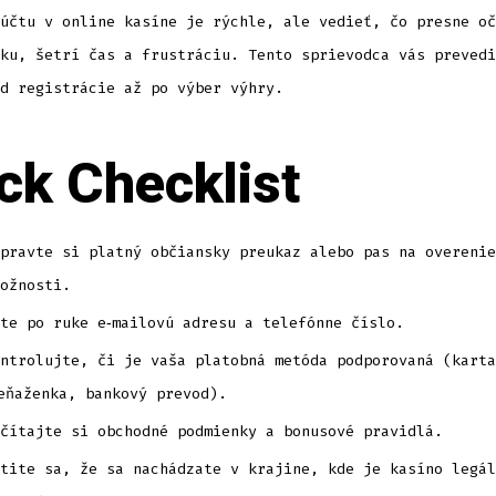
účtu v online kasíne je rýchle, ale vedieť, čo presne oč
ku, šetrí čas a frustráciu. Tento sprievodca vás prevedi
d registrácie až po výber výhry.
ck Checklist
pravte si platný občiansky preukaz alebo pas na overenie
ožnosti.
te po ruke e‑mailovú adresu a telefónne číslo.
ntrolujte, či je vaša platobná metóda podporovaná (karta
eňaženka, bankový prevod).
čítajte si obchodné podmienky a bonusové pravidlá.
tite sa, že sa nachádzate v krajine, kde je kasíno legál