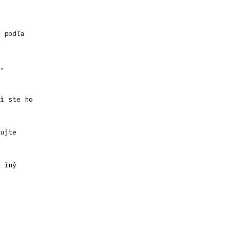
 podľa
,
i ste ho
ujte
 iný