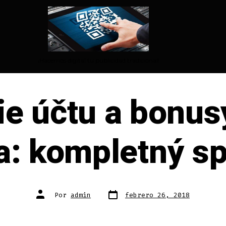
¡Hacemos digital tu publicidad tradicional!
e účtu a bonus
a: kompletný sp
Fecha
Autor
Por
admin
febrero 26, 2018
de
de
publicación
la
entrada