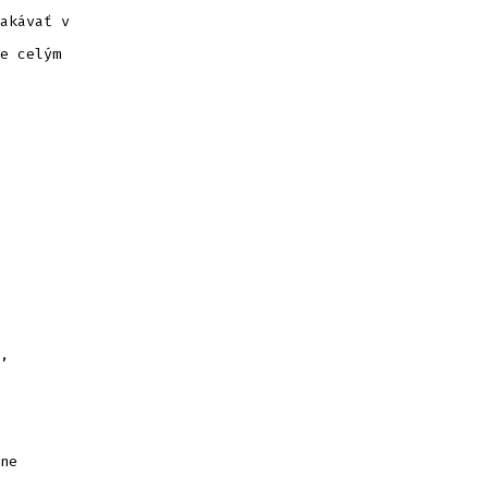
akávať v
e celým
,
ne