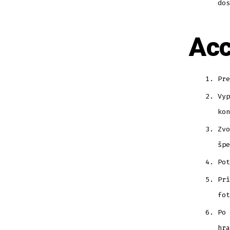
dos
Acc
Pr
Vyp
kon
Zvo
špe
Pot
Pri
fot
Po 
hra