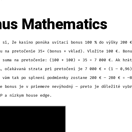
us Mathematics
 si, že kasíno ponúka uvítací bonus 100 % do výšky 200 €
u na pretočenie 35× (bonus + vklad). Vložíte 100 €. Bonu
 suma na pretočenie: (100 + 100) × 35 = 7 000 €. Ak hrát
, očakávaná strata pri pretočení je 7 000 € × (1 – 0,96)
 vám tak po splnení podmienky zostane 200 € – 280 € = –8
e bonus je v priemere nevýhodný – preto je dôležité vybr
P a nízkym house edge.