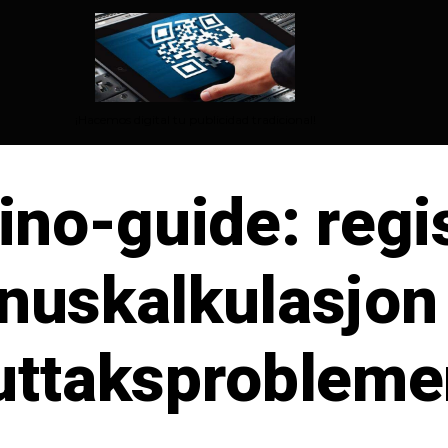
¡Hacemos digital tu publicidad tradicional!
ino-guide: regis
nuskalkulasjon
uttaksprobleme