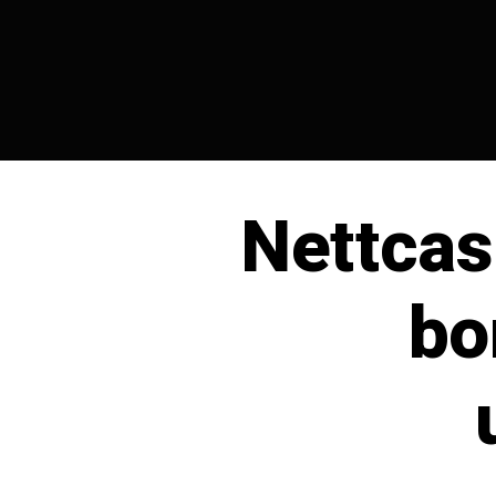
Saltar
al
contenido
Nettcas
bo