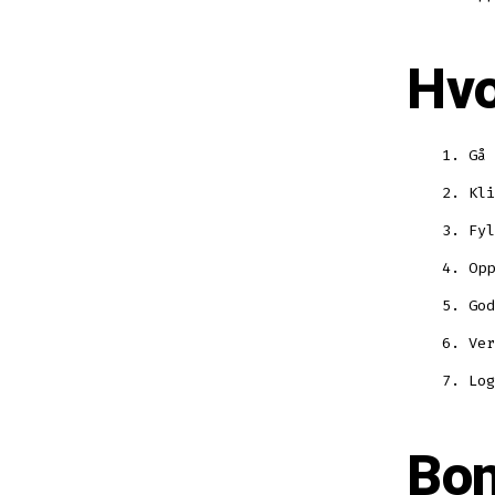
Hvo
Gå 
Kli
Fyl
Opp
Go
Ver
Log
Bon