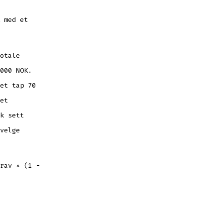
 med et
otale
000 NOK.
et tap 70
et
k sett
velge
rav × (1 −